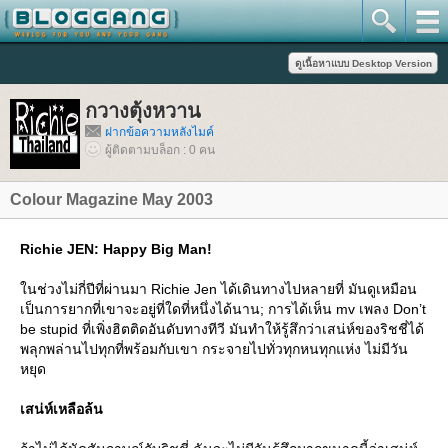
กวางตุ้งหวาน
ฝากข้อความหลังไมค์
ผู้ติดตามบล็อก : 0 คน
Colour Magazine May 2003
Richie JEN: Happy Big Man!
นช่วงไม่กี่ปีที่ผ่านมา Richie Jen ได้เดินทางไปหลายที่ มันดูเหมือน
เป็นการยากที่เขาจะอยู่ที่ใดที่หนึ่งได้นาน; การได้เห็น mv เพลง Don’t
be stupid ที่เพิ่งฮิตติดอันดับทางทีวี มันทำให้รู้สึกว่าเสน่ห์ของริชชี่ได้
พลุกพล่านไปทุกที่พร้อมกับเขา กระจายไปทั่วทุกหนทุกแห่ง ไม่มีวัน
หยุด
เสน่ห์เหลือล้น