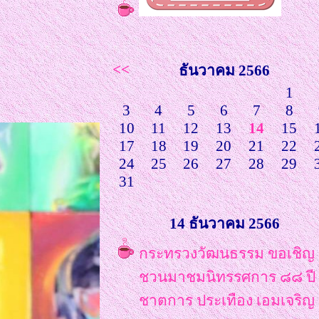
ม
<<
ธันวาคม 2566
1
3
4
5
6
7
8
10
11
12
13
14
15
17
18
19
20
21
22
24
25
26
27
28
29
31
14 ธันวาคม 2566
กระทรวงวัฒนธรรม ขอเชิญ
ชวนมาชมนิทรรศการ ๘๘ ปี
ชาตการ ประเทือง เอมเจริญ