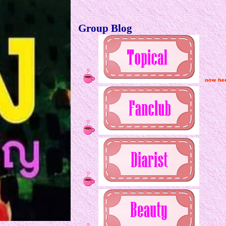
Group Blog