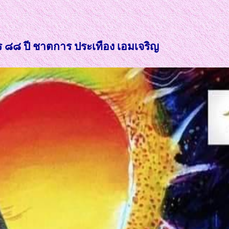
๘ ปี ชาตการ ประเทือง เอมเจริญ