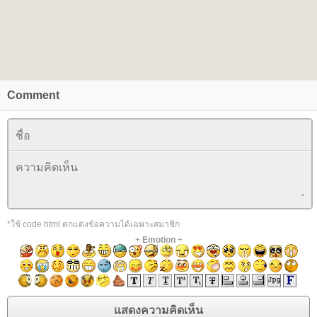
Comment
*ใช้ code html ตกแต่งข้อความได้เฉพาะสมาชิก
+
Emotion
+