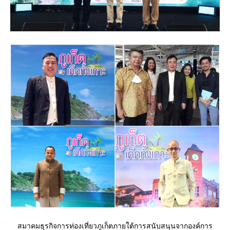
สมาคมธุรกิจการท่องเที่ยวภูเก็ตภายใต้การสนับสนุนจากองค์การ