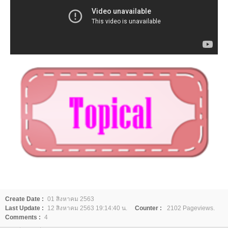
Create Date :
01 สิงหาคม 2563
Last Update :
12 สิงหาคม 2563 19:14:40 น.
Counter :
2102 Pageviews.
Comments :
4