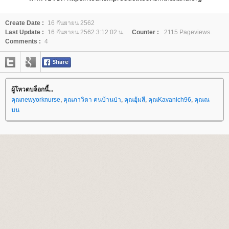
Create Date :
16 กันยายน 2562
Last Update :
16 กันยายน 2562 3:12:02 น.
Counter :
2115 Pageviews.
Comments :
4
ผู้โหวตบล็อกนี้...
คุณnewyorknurse
,
คุณภาวิดา คนบ้านป่า
,
คุณอุ้มสี
,
คุณKavanich96
,
คุณณ
มน