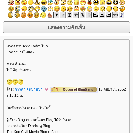
มาติดตามความเคลื่อนไหว
วดวงมวยไทยค่ะ
สบายดีนะคะ
ไม่ได้คุยกันนาน
ดย:
ภาวิดา คนบ้านป่า
18 กันยายน 2562
8:15:11 น.
บันทึกการโหวต Blog ในวันนี้
ผู้เขียน Blog หมวดเนื้อหา Blog ได้รับโหวต
อาจารย์สุวิมล Diarist ดู Blog
The Kop Civil Movie Blog ดู Blog