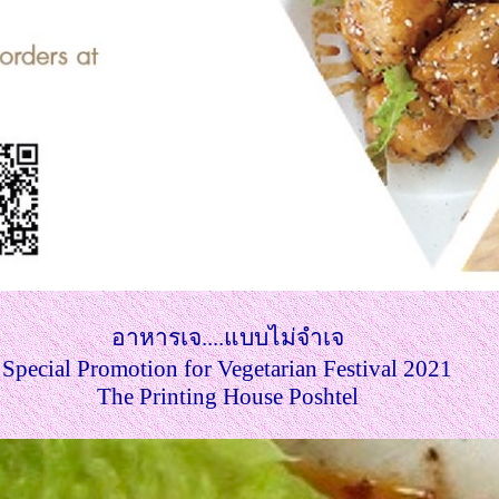
อาหารเจ....แบบไม่จำเจ
Special Promotion for Vegetarian Festival 2021
The Printing House Poshtel