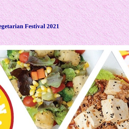
getarian Festival 2021