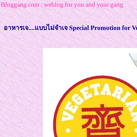
Bloggang.com : weblog for you and your gang
อาหารเจ....แบบไม่จำเจ Special Promotion for Ve