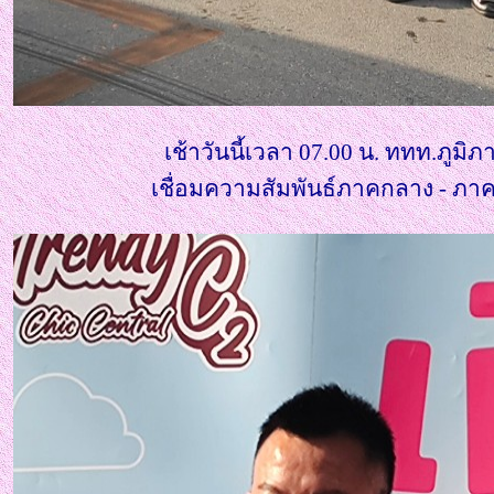
เช้าวันนี้เวลา 07.00 น. ททท.ภูม
เชื่อมความสัมพันธ์ภาคกลาง - ภาคต