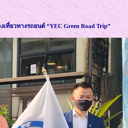
องเที่ยวทางรถยนต์ “YEC Green Road Trip”