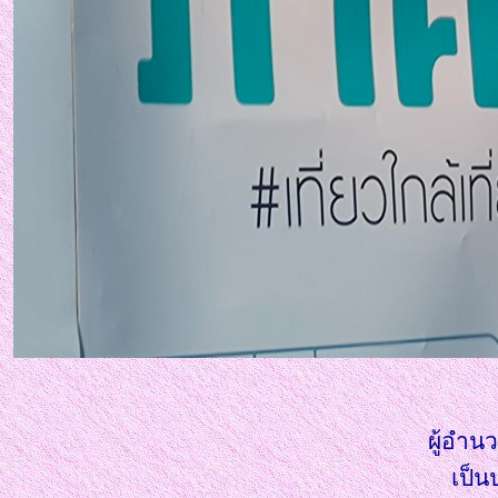
ผู้อำน
เป็น