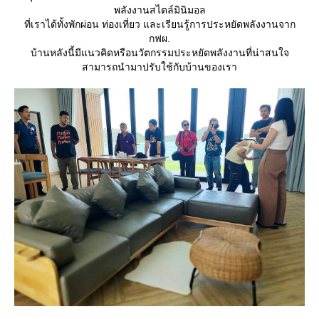
พลังงานสไตล์มินิมอล
ที่เราได้ทั้งพักผ่อน ท่องเที่ยว และเรียนรู้การประหยัดพลังงานจาก
กฟผ.
บ้านหลังนี้มีแนวคิดหรือนวัตกรรมประหยัดพลังงานที่น่าสนใจ
สามารถนำมาปรับใช้กับบ้านของเรา