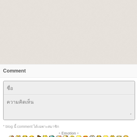
Comment
* blog นี้ comment ได้เฉพาะสมาชิก
+
Emotion
+