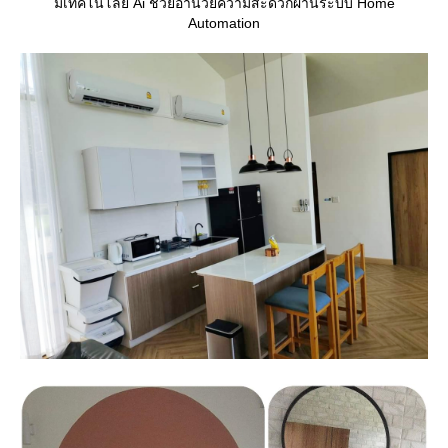
มีเทคโนโลยี Ai ช่วยอำนวยความสะดวกผ่านระบบ Home
Automation