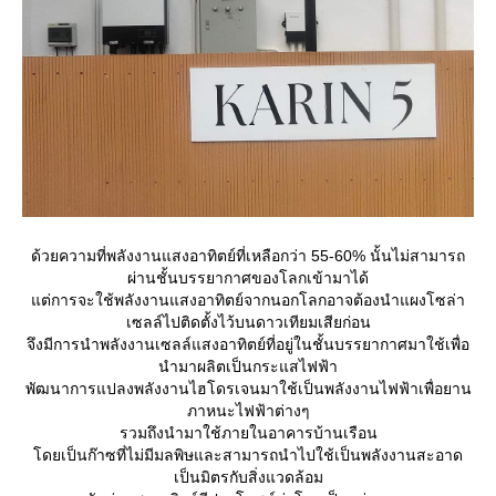
ด้วยความที่พลังงานแสงอาทิตย์ที่เหลือกว่า 55-60% นั้นไม่สามารถ
ผ่านชั้นบรรยากาศของโลกเข้ามาได้
ต่การจะใช้พลังงานแสงอาทิตย์จากนอกโลกอาจต้องนำแผงโซล่า
เซลล์ไปติดตั้งไว้บนดาวเทียมเสียก่อน
จึงมีการนำพลังงานเซลล์แสงอาทิตย์ที่อยู่ในชั้นบรรยากาศมาใช้เพื่อ
นำมาผลิตเป็นกระแสไฟฟ้า
พัฒนาการแปลงพลังงานไฮโดรเจนมาใช้เป็นพลังงานไฟฟ้าเพื่อยาน
ภาหนะไฟฟ้าต่างๆ
รวมถึงนำมาใช้ภายในอาคารบ้านเรือน
ดยเป็นก๊าซที่ไม่มีมลพิษและสามารถนำไปใช้เป็นพลังงานสะอาด
เป็นมิตรกับสิ่งแวดล้อม