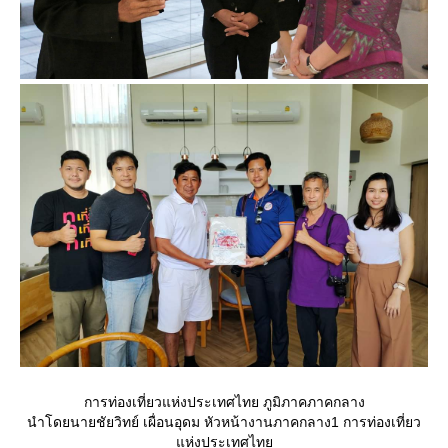
การท่องเที่ยวแห่งประเทศไทย ภูมิภาคภาคกลาง
นำโดยนายชัยวิทย์ เผื่อนอุดม หัวหน้างานภาคกลาง1 การท่องเที่ยว
ห่งประเทศไท