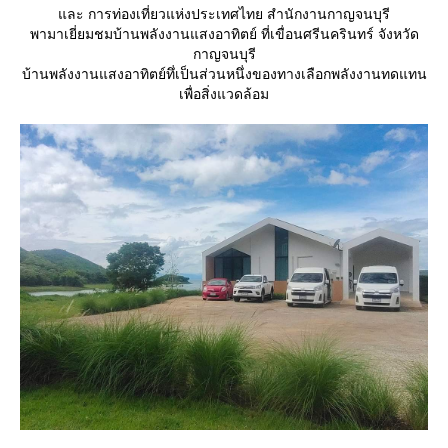
ละ การท่องเที่ยวแห่งประเทศไทย สำนักงานกาญจนบุรี
พามาเยี่ยมชมบ้านพลังงานแสงอาทิตย์ ที่เขื่อนศรีนครินทร์ จังหวัด
กาญจนบุรี
บ้านพลังงานแสงอาทิตย์ทึ่เป็นส่วนหนึ่งของทางเลือกพลังงานทดแทน
เพื่อสิ่งแวดล้อม