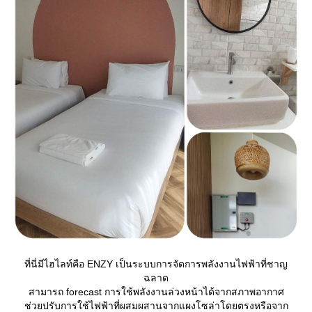
ที่นี่มีไฮไลท์คือ ENZY เป็นระบบการจัดการพลังงานไฟฟ้าที่ชาญ
ฉลาด
สามารถ forecast การใช้พลังงานล่วงหน้าได้จากสภาพอากาศ
ช่วยปรับการใช้ไฟฟ้าที่ผสมผสานจากแผงโซล่าโดยตรงหรือจาก