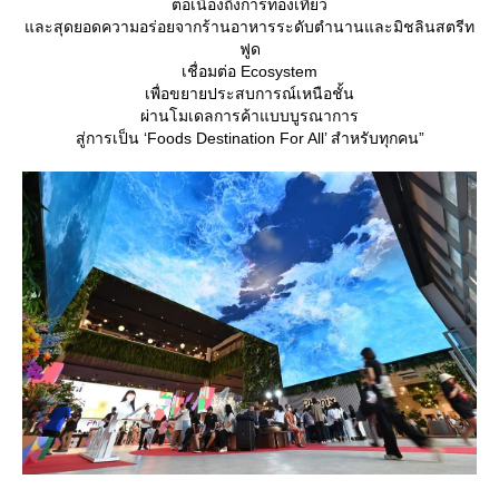
ต่อเนื่องถึงการท่องเที่ยว
ละสุดยอดความอร่อยจากร้านอาหารระดับตำนานและมิชลินสตรีท
ฟูด
เชื่อมต่อ Ecosystem
เพื่อขยายประสบการณ์เหนือชั้น
ผ่านโมเดลการค้าแบบบูรณาการ
สู่การเป็น ‘Foods Destination For All’ สำหรับทุกคน”