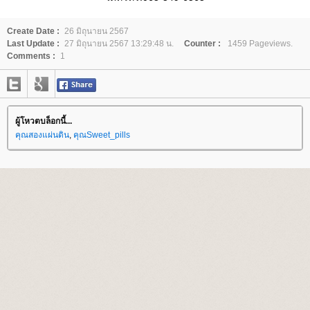
Create Date :
26 มิถุนายน 2567
Last Update :
27 มิถุนายน 2567 13:29:48 น.
Counter :
1459 Pageviews.
Comments :
1
ผู้โหวตบล็อกนี้...
คุณสองแผ่นดิน
,
คุณSweet_pills