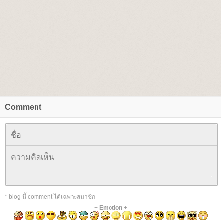
Comment
* blog นี้ comment ได้เฉพาะสมาชิก
+
Emotion
+