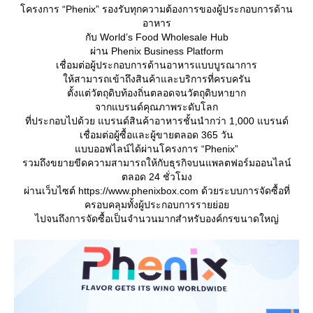
ครงการ “Phenix” รองรับทุกความต้องการของผู้ประกอบการด้าน
อาหาร
กับ World’s Food Wholesale Hub
ผ่าน Phenix Business Platform
เชื่อมต่อผู้ประกอบการด้านอาหารแบบบูรณาการ
ห้สามารถเข้าถึงสินค้าและบริการที่ครบครัน
ตั้งแต่วัตถุดิบท้องถิ่นตลอดจนวัตถุดิบหายาก
จากแบรนด์คุณภาพระดับโลก
ที่ประกอบไปด้วย แบรนด์สินค้าอาหารชั้นนำกว่า 1,000 แบรนด์
เชื่อมต่อผู้ซื้อและผู้ขายตลอด 365 วัน
บบออฟไลน์ได้ผ่านโครงการ “Phenix”
รวมถึงขยายขีดความสามารถให้กับธุรกิจบนแพลตฟอร์มออนไลน์
ตลอด 24 ชั่วโมง
ผ่านเว็บไซต์ https://www.phenixbox.com ด้วยระบบการจัดซื้อที่
ครอบคลุมทั้งผู้ประกอบการรายย่อ
ไปจนถึงการจัดซื้อเป็นจำนวนมากสำหรับองค์กรขนาดใหญ่