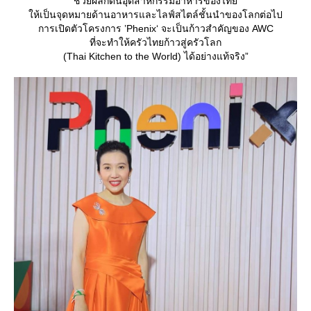
ช่วยผลักดันอุตสาหกรรมอาหารของไท
ห้เป็นจุดหมายด้านอาหารและไลฟ์สไตล์ชั้นนำของโลกต่อไป
การเปิดตัวโครงการ ’Phenix‘ จะเป็นก้าวสำคัญของ AWC
ที่จะทำให้ครัวไทยก้าวสู่ครัวโลก
(Thai Kitchen to the World) ได้อย่างแท้จริง”