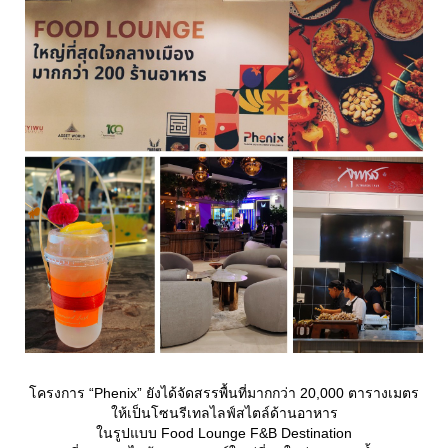
ครงการ “Phenix” ยังได้จัดสรรพื้นที่มากกว่า 20,000 ตารางเมตร
ห้เป็นโซนรีเทลไลฟ์สไตล์ด้านอาหาร
นรูปแบบ Food Lounge F&B Destination