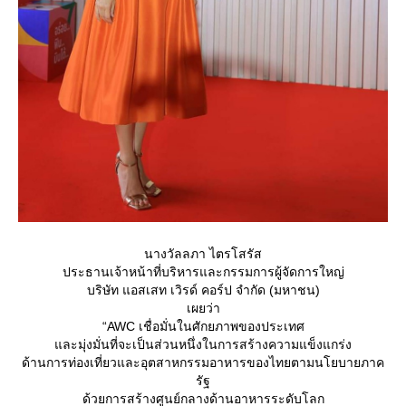
นางวัลลภา ไตรโสรัส
ประธานเจ้าหน้าที่บริหารและกรรมการผู้จัดการใหญ่
บริษัท แอสเสท เวิรด์ คอร์ป จำกัด (มหาชน)
เผยว่า
“AWC เชื่อมั่นในศักยภาพของประเทศ
ละมุ่งมั่นที่จะเป็นส่วนหนึ่งในการสร้างความแข็งแกร่ง
ด้านการท่องเที่ยวและอุตสาหกรรมอาหารของไทยตามนโยบายภาค
รัฐ
ด้วยการสร้างศูนย์กลางด้านอาหารระดับโลก