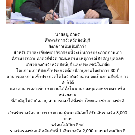
นายธนู อักษร
ศึกษาธิการจังหวัดสิงห์บุรี
ังกล่าวเพิ่มเติมอีกว่า
สำหรับรายละเอียดของกิจกรรมนี้จะเป็นการประกวดภาพเก่า
ที่สามารถถ่ายทอดวิถีชีวิต วัฒนธรรม เหตุการณ์สำคัญ บุคคลที่
เกี่ยวข้องกับจังหวัดสิงห์บุรี และประเพณีในอดีต
ดยภาพเก่าที่ส่งเข้าประกวดต้องมีอายุภาพไม่ต่ำกว่า 30 ปี
สามารถส่งภาพเข้าประกวดได้ไม่จำกัดจำนวน จะเป็นภาพสีหรือขาว
ดำก็ได้
ละสามารถส่งเข้าประกวดได้ทั้งในนามของบุคคลธรรมดา หรือ
หน่วยงาน
ที่สำคัญไม่จำกัดอายุ สามารถส่งได้ทั้งชาวไทยและชาวต่างชาติ
สำหรับรางวัลจากการประกวด ผู้ชนะเลิศจะได้รับเงินรางวัล 3,000
บาท
พร้อมโล่เกียรติยศ
รางวัลรองชนะเลิศอันดับที่ 1 เงินรางวัล 2,000 บาท พร้อมเกียรติ