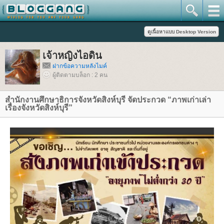
เจ้าหญิงไอดิน
ฝากข้อความหลังไมค์
ผู้ติดตามบล็อก : 2 คน
สำนักงานศึกษาธิการจังหวัดสิงห์บุรี จัดประกวด “ภาพเก่าเล่า
เรื่องจังหวัดสิงห์บุรี”