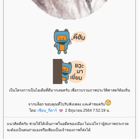
เป็นโครงการเป็นไอเดียที่ดีมากเลยครับ เพื่อรวบรวมภาพประวัติศาสตร์ท้องถิ่น
จากบล็อก ขอบคุณที่ไปรับฟังเพลง และคำชมครับ
ดย:
เซียน_กีตาร์
2 มิถุนายน 2564 7:52:19 น.
นวคิดดีครับ ช่วยให้ได้เห็นภาพในอดีตของเมือง ไม่แน่ใจว่าผู้ส่งภาพประกวด
จะต้องเป็นคนถ่ายเองหรือเพียงเป็นเจ้าของภาพก็ส่งได้