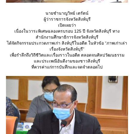
นายชำนาญวิทย์ เตรัตน์
ผู้ว่าราชการจังหวัดสิงห์บุรี
เปิดเผยว่า
เนื่องในวาระพิเศษฉลองครบรอบ 125 ปี จังหวัดสิงห์บุรี ทาง
สำนักงานศึกษาธิการจังหวัดสิงห์บุรี
ได้จัดกิจกรรมประกวดภาพเก่า สิงห์บุรีในอดีต ในหัวข้อ “ภาพเก่าเล่า
เรื่องจังหวัดสิงห์บุรี”
เพื่อรำลึกถึงวิถีชีวิตและเรื่องราวในอดีต ตลอดจนศิลปวัฒนธรรม
ละประเพณีอันดีงามของชาวสิงห์บุรี
ที่ควรค่าแก่การบันทึกและจดจำตลอดไป