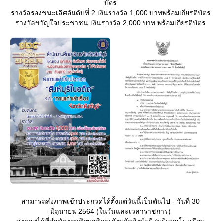
บัตร
รางวัลรองชนะเลิศอันดับที่ 2 เงินรางวัล 1,000 บาทพร้อมเกียรติบัตร
รางวัลขวัญใจประชาชน เงินรางวัล 2,000 บาท พร้อมเกียรติบัตร
สามารถส่งภาพเข้าประกวดได้ตั้งแต่วันนี้เป็นตันไป - วันที่ 30
มิถุนายน 2564 (ในวันและเวลาราชการ)
ส่งภาพได้ที่สำนักงานศึกษาธิการจังหวัดสิงห์บุรี (บริเวณโรงเรียน