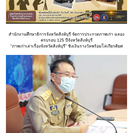
สำนักงานศึกษาธิการจังหวัดสิงห์บุรี จัดการประกวดภาพเก่า ฉลอง
ครบรอบ 125 ปีจังหวัดสิงห์บุรี
“ภาพเก่าเล่าเรื่องจังหวัดสิงห์บุรี” ชิงเงินรางวัลพร้อมโล่เกียรติยศ