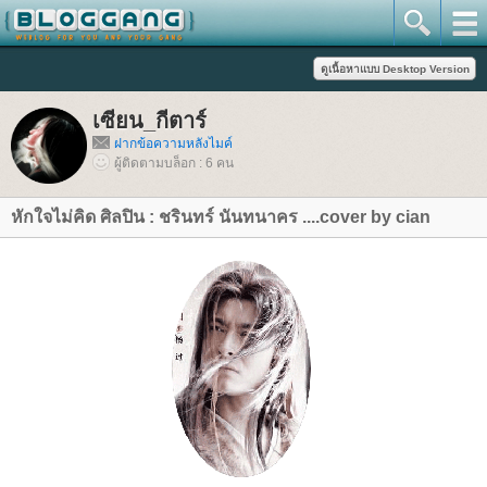
เซียน_กีตาร์
ฝากข้อความหลังไมค์
ผู้ติดตามบล็อก : 6 คน
หักใจไม่คิด ศิลปิน : ชรินทร์ นันทนาคร ....cover by cian