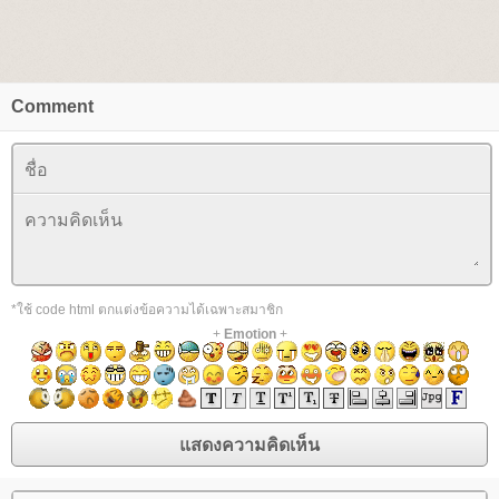
Comment
*ใช้ code html ตกแต่งข้อความได้เฉพาะสมาชิก
+
Emotion
+