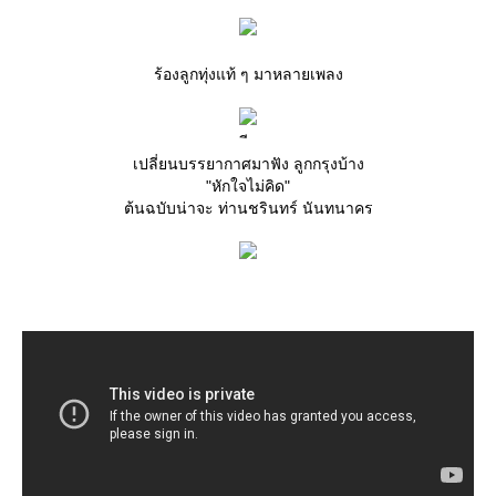
ร้องลูกทุ่งแท้ ๆ มาหลายเพลง
เปลี่ยนบรรยากาศมาฟัง ลูกกรุงบ้าง
"หักใจไม่คิด"
ต้นฉบับน่าจะ ท่านชรินทร์ นันทนาคร