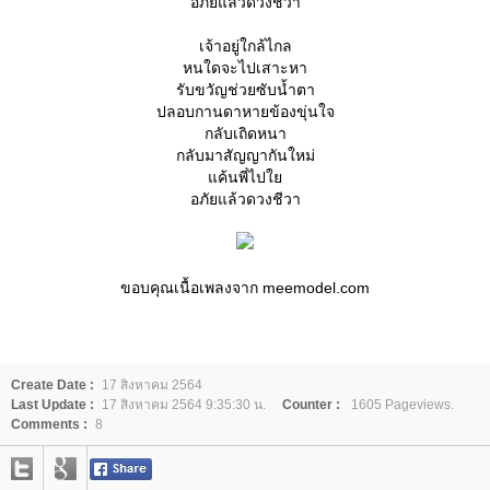
อภัยแล้วดวงชีวา
เจ้าอยู่ใกล้ไกล
หนใดจะไปเสาะหา
รับขวัญช่วยซับน้ำตา
ปลอบกานดาหายข้องขุ่นใจ
กลับเถิดหนา
กลับมาสัญญากันใหม่
ค้นพี่ไป
อภัยแล้วดวงชีวา
ขอบคุณเนื้อเพลงจาก meemodel.com
Create Date :
17 สิงหาคม 2564
Last Update :
17 สิงหาคม 2564 9:35:30 น.
Counter :
1605 Pageviews.
Comments :
8