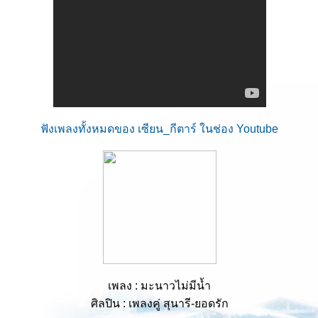
ฟังเพลงทั้งหมดของ เซียน_กีตาร์ ในช่อง Youtube
เพลง : มะนาวไม่มีน้ำ
ศิลปิน : เพลงคู่ สุนารี-ยอดรัก