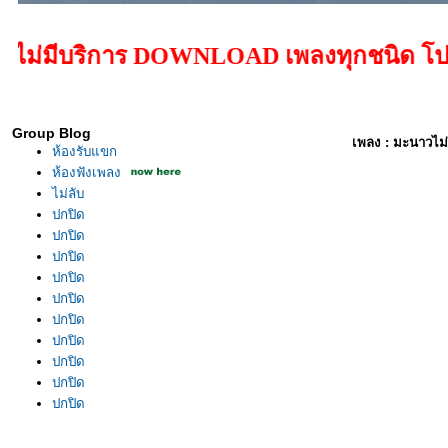
บริการ DOWNLOAD เพลงทุกชนิด โปรดสนับสนุน
Group Blog
เพลง : มะนาวไม่มี
ห้องรับแขก
ห้องฟังเพลง
ไม่ลับ
ปกปิด
ปกปิด
ปกปิด
ปกปิด
ปกปิด
ปกปิด
ปกปิด
ปกปิด
ปกปิด
ปกปิด