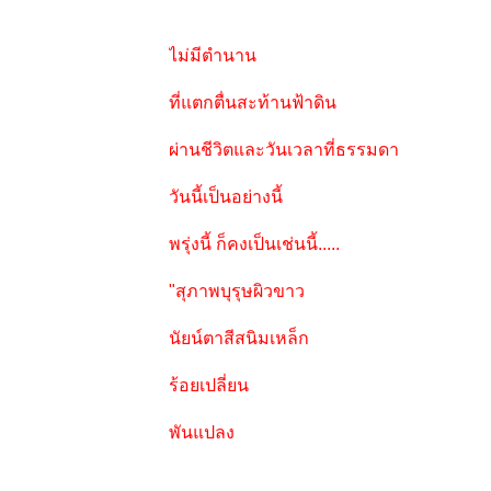
ไม่มีตำนาน
ที่แตกตื่นสะท้านฟ้าดิน
ผ่านชีวิตและวันเวลาที่ธรรมดา
วันนี้เป็นอย่างนี้
พรุ่งนี้ ก็คงเป็นเช่นนี้.....
"สุภาพบุรุษผิวขาว
นัยน์ตาสีสนิมเหล็ก
ร้อยเปลี่ยน
พันแปลง
ไปมาไร้ร่องรอ