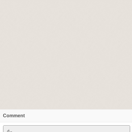
Comment