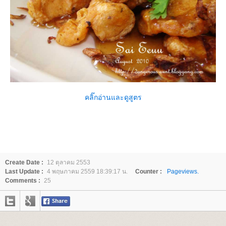
คลิ๊กอ่านและดูสูตร
Create Date :
12 ตุลาคม 2553
Last Update :
4 พฤษภาคม 2559 18:39:17 น.
Counter :
Pageviews.
Comments :
25