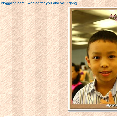
Bloggang.com : weblog for you and your gang