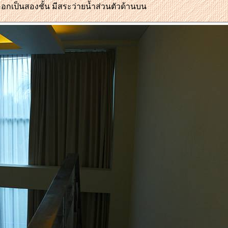
ออกเป็นสองชั้น มีสระว่ายน้ำส่วนตัวด้านบน