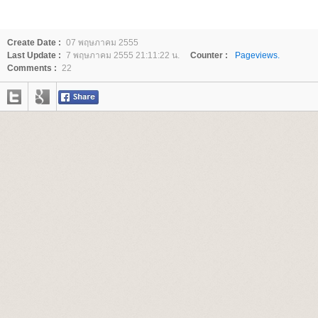
Create Date :
07 พฤษภาคม 2555
Last Update :
7 พฤษภาคม 2555 21:11:22 น.
Counter :
Pageviews.
Comments :
22