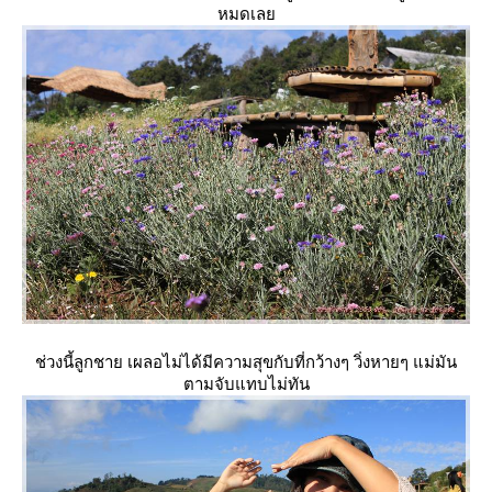
หมดเล
ช่วงนี้ลูกชาย เผลอไม่ได้มีความสุขกับที่กว้างๆ วิ่งหายๆ แม่มัน
ตามจับแทบไม่ทัน