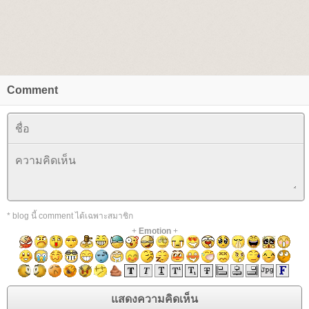
Comment
* blog นี้ comment ได้เฉพาะสมาชิก
+
Emotion
+