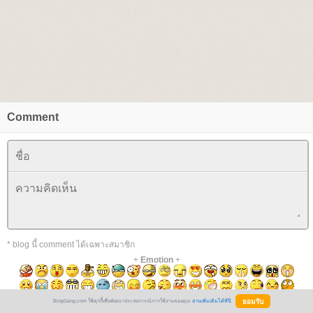
Comment
* blog นี้ comment ได้เฉพาะสมาชิก
+
Emotion
+
BlogGang.com ใช้คุกกี้เพื่อพัฒนาประสบการณ์การใช้งานของคุณ
อ่านเพิ่มเติมได้ที่นี่