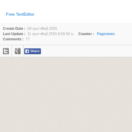
Free TextEditor
Create Date :
09 กุมภาพันธ์ 2555
Last Update :
11 กุมภาพันธ์ 2555 8:09:30 น.
Counter :
Pageviews.
Comments :
77