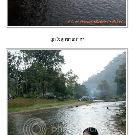
ถูกใจลูกชายมากๆ