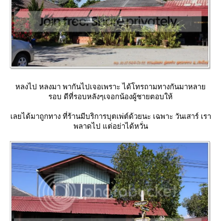
หลงไป หลงมา พากันไปเจอเพราะ ได้โทรถามทางกันมาหลา
รอบ ดีที่รอบหลังๆเจอกน้องผู้ชายตอบให้
เลยได้มาถูกทาง ที่ร้านมีบริการบุตเพ่ต์ด้วยนะ เฉพาะ วันเสาร์ เรา
พลาดไป แต่อย่าได้หวั่น