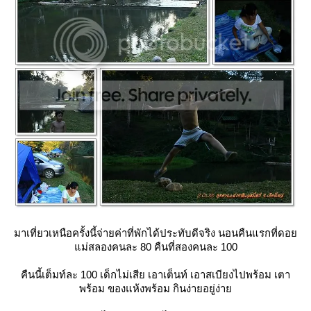
มาเที่ยวเหนือครั้งนี้จ่ายค่าที่พักได้ประทับดีจริง นอนคืนแรกที่ดอ
ม่สลองคนละ 80 คืนที่สองคนละ 100
คืนนี้เต็มท์ละ 100 เด็กไม่เสีย เอาเต็นท์ เอาสเบียงไปพร้อม เตา
พร้อม ของแห้งพร้อม กินง่ายอยู่ง่า