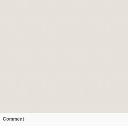
Comment