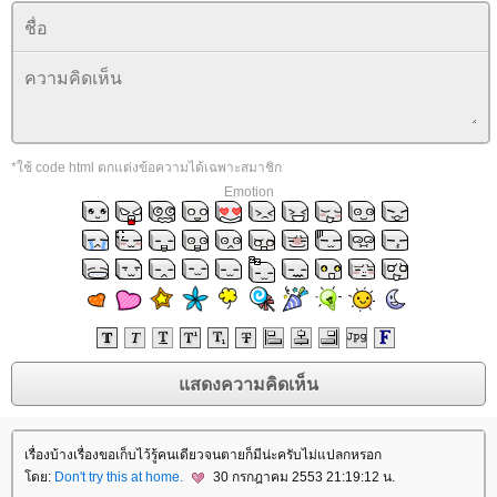
*ใช้ code html ตกแต่งข้อความได้เฉพาะสมาชิก
Emotion
เรื่องบ้างเรื่องขอเก็บไว้รู้คนเดียวจนตายก็มีน่ะครับไม่แปลกหรอก
ดย:
Don't try this at home.
30 กรกฎาคม 2553 21:19:12 น.