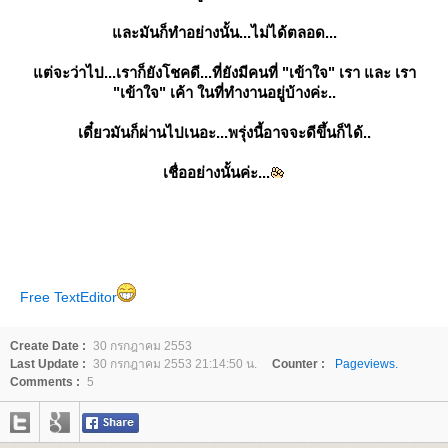
ละมันก็ทำอย่างนั้น...ไม่ได้ตลอด...
ต่จะว่าไป...เราก็ยังโชคดี...ที่ยังมีคนที่ "เข้าใจ" เรา และ เรา
"เข้าใจ" เค้า ในที่ทำงานอยู่บ้างค่ะ..
เดี๋ยวมันก็ผ่านไปเนอะ...พรุ่งนี้อาจจะดีขึ้นก็ได้..
เชื่ออย่างนั้นค่ะ...
Free TextEditor
Create Date :
30 กรกฎาคม 2553
Last Update :
30 กรกฎาคม 2553 21:14:50 น.
Counter :
Pageviews.
Comments :
5