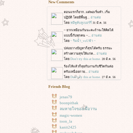
New Comments
Friends Blog
jenas79
boonpithak
ลมหายใจของเมื่อวาน
magic-women
toon_la
kanit2425