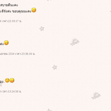
.สบายดีนะคะ
น ดีจังค่ะ ขอบคุณนะคะ
4 เวลา:22:19:17 น.
ยค่ะ
กันยายน 2554 เวลา:23:36:16 น.
อง..
54 เวลา:13:24:50 น.