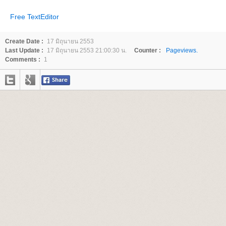
Free TextEditor
Create Date :
17 มิถุนายน 2553
Last Update :
17 มิถุนายน 2553 21:00:30 น.
Counter :
Pageviews.
Comments :
1