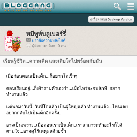
หมีพูห์บลูเบอร์รี่
ฝากข้อความหลังไมค์
ผู้ติดตามบล็อก : 0 คน
เรียนรู้ชีวิต...ความคิด และเติบโตไปพร้อมกับมัน
เมื่อก่อนตอนเป็นเด็ก...ก็อยากโตเร็วๆ
ตอนเรียนอยู่...ก็เฝ้าถามตัวเองว่า...เมื่อไหร่จะจบสักที อยาก
ทำงานแล้ว
ต่พอมาวันนี้..วันที่โตแล้ว เป็นผู้ใหญ่แล้ว ทำงานแล้ว...ไหนเล
อยากกลับไปเป็นเด็กอีกครั้ง..
อาจเป็นเพราะ..เมื่อตอนเราเป็นเด็ก..เราสามารถทำอะไรก็ได้
ตามใจ...อาจดูไร้เหตุผลด้วยซ้ำ