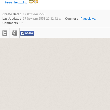
Free TextEditor
Create Date :
17 สิงหาคม 2553
Last Update :
17 สิงหาคม 2553 21:32:42 น.
Counter :
Pageviews.
Comments :
2