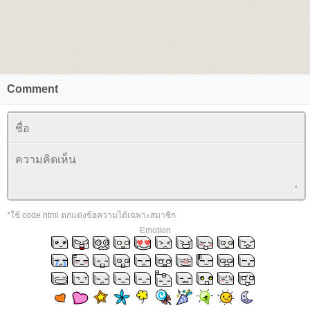
Comment
*ใช้ code html ตกแต่งข้อความได้เฉพาะสมาชิก
Emotion