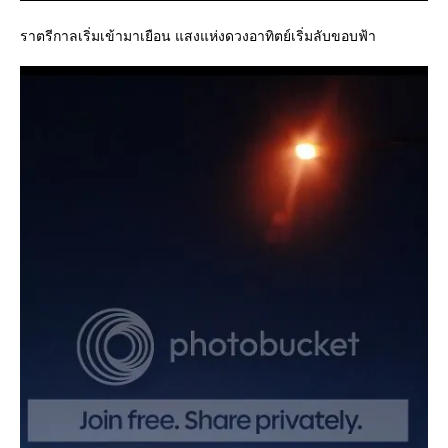
ราตรีกาลเริ่มเข้ามาเยือน แสงแห่งดวงอาทิตย์เริ่มลับขอบฟ้า