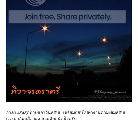
อำลาแสงสุดท้ายขอววันครับบ เตรียมกลับไปทำงานตามเดิมครับบ
วะมาอัพบล๊อกคลายเคลียดนิดนึงครับ