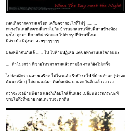
เหตุเกิดจากความเครียด เครียดจากอะไรก็ไม่รู้ .........
กลางวันเลยติดตามพี่สาวไปกินข้าวนอกสถานที่กับพี่ชายข้างห้อง
คุยไป คุยมา พี่ชายที่น่ารักบอก ไปถ่ายรูปที่บ้านพี่ไหม
มีสระบัว มีทุ่งนา สวยๆๆๆๆๆๆๆ
มองหน้ากันกับเจ้ ...... ไป ไปห้ามปฏิเสธ แต่ขอทำงานเสร็จก่อนนะ
.... ห้าโมงกว่า พี่ชายโทรมาตามแล้วตามอีก งานก็ยังไม่เสร็จ
ไปก่อนดีกว่า คลายเครียด ไม่ไหวแล้ว รีบบึงรถไป ที่บ้านตำแย (น่าจะ
คันนะเนี่ยะ) ไล่ตามแสงอาทิตย์ตกดิน ตามตะวันอีกแล้วววววว
กว่าจะเจอบ้านพี่ชาย แสงก็เกือบใกล้สิ้นแสง เปลี่ยนนั่งรถกระบะพี่
ชายไปถึงที่หมาย ก่อนตะวันจะตกดิน