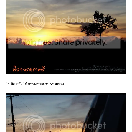
ไม่ผิดหวังได้ภาพงามตามรายทาง