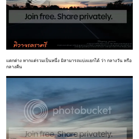
ตกต่าง หากแต่รวมเป็นหนึ่ง มิสามารถแบ่งแยกได้ ว่า กลางวัน หรือ
กลางคืน