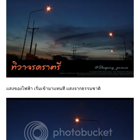
สงของไฟฟ้า เริ่มเข้ามาแทนที แสงจากธรรมชาติ