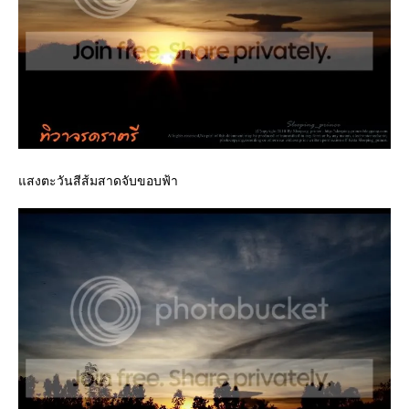
สงตะวันสีส้มสาดจับขอบฟ้า