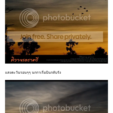
สงตะวันรอนๆๆ นกกาเริ่มบินกลับรัง