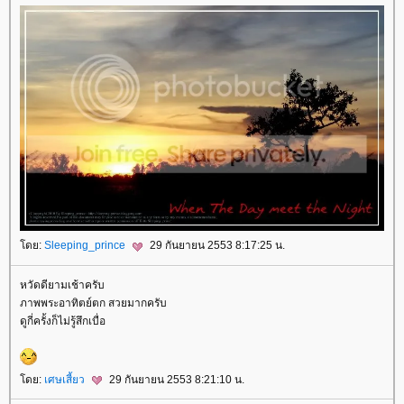
ดย:
Sleeping_prince
29 กันยายน 2553 8:17:25 น.
หวัดดียามเช้าครับ
ภาพพระอาทิตย์ตก สวยมากครับ
ดูกี่ครั้งก็ไม่รู้สึกเบื่อ
ดย:
เศษเสี้ยว
29 กันยายน 2553 8:21:10 น.