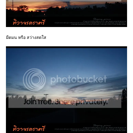
มืดมน หรือ สว่างสดใส