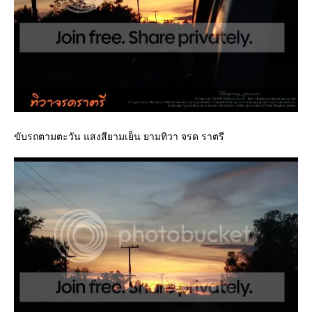
ขับรถตามตะวัน แสงสียามเย็น ยามทิวา จรด ราตรี