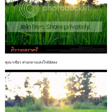
ทุ่งนาเขียว ท่ามกลางแสงใกล้อัสดง