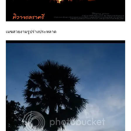
เมฆสวยงามรูปร่างประหลาด