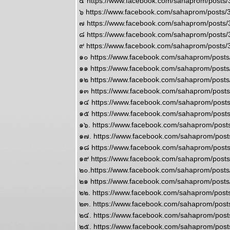
๕ https://www.facebook.com/sahaprom/post
2569
๖ https://www.facebook.com/sahaprom/post
กรกฏ มังกร
๗ https://www.facebook.com/sahaprom/post
จากนี้ถึง
๘ https://www.facebook.com/sahaprom/post
สงกรานต์หน้า
๙ https://www.facebook.com/sahaprom/post
ชคใหญ่จะมา
๑๐ https://www.facebook.com/sahaprom/pos
เยือน แผนภูมิ
๑๑ https://www.facebook.com/sahaprom/pos
ละพยากรณ์
๑๒ https://www.facebook.com/sahaprom/pos
ระหว่างวันที่
๑๓ https://www.facebook.com/sahaprom/pos
1-7 มิถุนายน
2569
๑๔ https://www.facebook.com/sahaprom/pos
เมถุน มังกร รับ
๑๕ https://www.facebook.com/sahaprom/pos
ทรัพย์ รับรัก
๑๖. https://www.facebook.com/sahaprom/pos
ผนภูมิและ
๑๗. https://www.facebook.com/sahaprom/po
พยากรณ์
๑๘ https://www.facebook.com/sahaprom/pos
ระหว่างวันที่
๑๙ https://www.facebook.com/sahaprom/pos
25 - 31
๒๐.https://www.facebook.com/sahaprom/pos
พฤษภาคม
๒๑ https://www.facebook.com/sahaprom/pos
2569
๒๒. https://www.facebook.com/sahaprom/pos
ลกเดือดอีก
๒๓. https://www.facebook.com/sahaprom/pos
รอบ พอให้ของ
๒๔. https://www.facebook.com/sahaprom/po
พงขึ้นขำขำ
๒๕. https://www.facebook.com/sahaprom/po