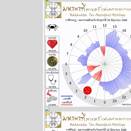
ระหว่างวันที่
21 - 27
เมษายน 2568
ผนภูมิและ
พยากรณ์
ระหว่างวันที่
14 - 20
เมษายน 2568
ผนภูมิและ
พยากรณ์
ระหว่างวันที่ 7
- 13 เมษายน
2568
ผนภูมิและ
พยากรณ์
ระหว่างวันที่
31 มีนาคม - 6
เมษายน 2568
ผนภูมิและ
พยากรณ์
ระหว่างวันที่
24 - 30