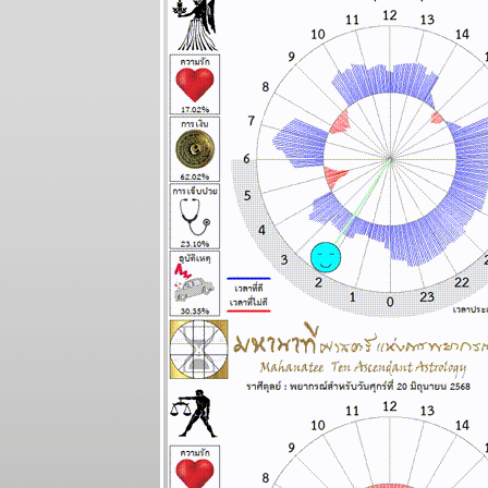
มีนาคม 2568
ผนภูมิและ
พยากรณ์ 12
ราศี ระหว่าง
วันที่ 17 - 23
มีนาคม 2568
ผนภูมิและ
พยากรณ์ 12
ราศี ระหว่าง
วันที่ 10 - 16
มีนาคม 2568
ผนภูมิและ
พยากรณ์ (gif)
ระหว่างวันที่ 3
- 9 มีนาคม
2568
ผนภูมิและ
พยากรณ์
ระหว่างวันที่
24 กุมภาพันธ์ -