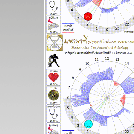
ผนภูมิและ
พยากรณ์
ระหว่างวันที่
30 มิถุนายน -
6 กรกฏาคม
2568
ผนภูมิและ
พยากรณ์
ระหว่างวันที่
23 - 29
มิถุนายน 2568
ผนภูมิและ
พยากรณ์
ระหว่างวันที่
16 - 22
มิถุนายน 2568
ผนภูมิและ
พยากรณ์
ระหว่างวันที่ 9
- 15 มิถุนายน
2568