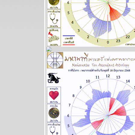
ตุลาคม 2568
BR bangkok
readers บาง
กอกรีดเดอร์ส
นิตยสาร
นำสมัยในยุค
70's ..... ตอนที่
๖
BR bangkok
readers บาง
กอกรีดเดอร์ส
นิตยสาร
นำสมัยในยุค
70's ..... ตอนที่
๕
BR bangkok
readers บาง
กอกรีดเดอร์ส
นิตยสาร
นำสมัยในยุค
70's ..... ตอนที่