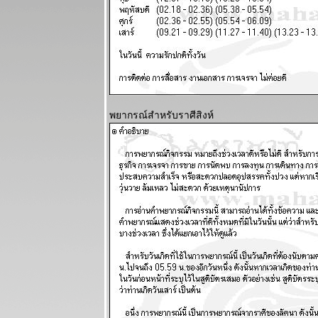
ผนภูมิและ
พยากรณ์
ระหว่างวันที่ 7
- 13 กรกฏาคม
2568
ผนภูมิและ
พยากรณ์
พยากรณ์สำหรับราศีสิงห์
ระหว่างวันที่
30 มิถุนายน -
6 กรกฏาคม
2568
ผนภูมิและ
พยากรณ์
ระหว่างวันที่
23 - 29
มิถุนายน 2568
ผนภูมิและ
พยากรณ์
ระหว่างวันที่
16 - 22
มิถุนายน 2568