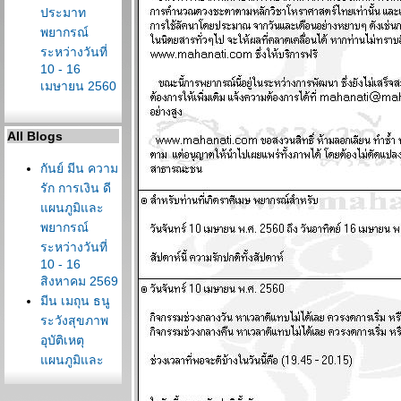
ประมาท
พยากรณ์
ระหว่างวันที่
10 - 16
เมษายน 2560
All Blogs
กันย์ มีน ความ
รัก การเงิน ดี
ผนภูมิและ
พยากรณ์
ระหว่างวันที่
10 - 16
สิงหาคม 2569
มีน เมถุน ธนู
ระวังสุขภาพ
อุบัติเหตุ
ผนภูมิและ
พยากรณ์
ระหว่างวันที่ 3