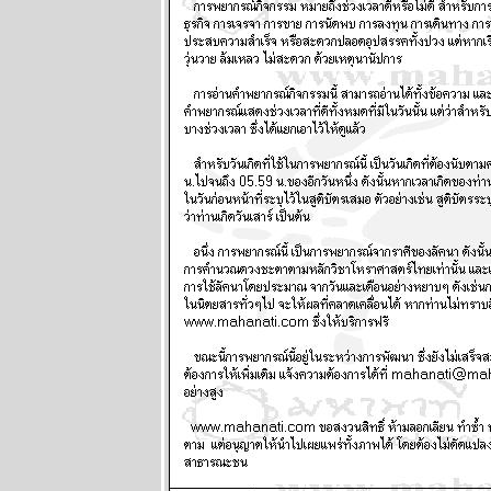
กอกรีดเดอร์ส
นิตยสาร
นำสมัยในยุค
70's ..... ตอนที่
๔
BR bangkok
readers บาง
กอกรีดเดอร์ส
นิตยสาร
นำสมัยในยุค
70's ..... ตอนที่
๓
BR bangkok
readers บาง
กอกรีดเดอร์ส
นิตยสาร
นำสมัยในยุค
70's ..... ตอนที่
๒
BR bangkok
readers บาง