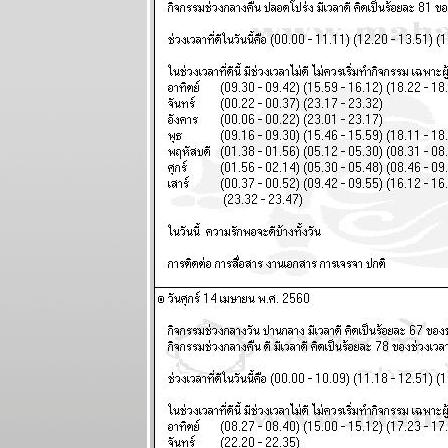
เมษายน 2568
ผนภูมิและ
พยากรณ์
ระหว่างวันที่
24 - 30
มีนาคม 2568
ผนภูมิและ
พยากรณ์ 12
ราศี ระหว่าง
วันที่ 17 - 23
มีนาคม 2568
ผนภูมิและ
พยากรณ์ 12
ราศี ระหว่าง
วันที่ 10 - 16
มีนาคม 2568
ผนภูมิและ
พยากรณ์ (gif)
ระหว่างวันที่ 3
- 9 มีนาคม
2568