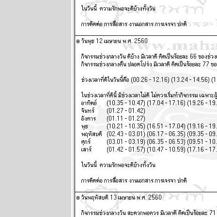
28 เมษายน - 4
พฤษภาคม
2568
ผนภูมิและ
พยากรณ์
ระหว่างวันที่
21 - 27
เมษายน 2568
ผนภูมิและ
พยากรณ์
ระหว่างวันที่
14 - 20
เมษายน 2568
ผนภูมิและ
พยากรณ์
ระหว่างวันที่ 7
- 13 เมษายน
2568
ผนภูมิและ
พยากรณ์
ระหว่างวันที่
31 มีนาคม - 6