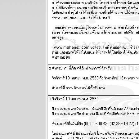
ผนภูมิและ
พยากรณ์
ระหว่างวันที่ 9
- 15 มิถุนายน
2568
ผนภูมิและ
พยากรณ์
ระหว่างวันที่ 2
- 8 มิถุนายน
2568
ผนภูมิและ
พยากรณ์
ระหว่างวันที่
26 พฤษภาคม -
1 มิถุนายน
2568
ผนภูมิและ
พยากรณ์
ระหว่างวันที่
19 - 25
พฤษภาคม
2568