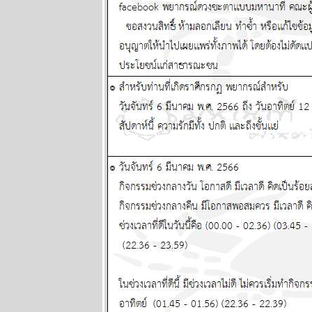
2568
ผนภูมิและ
พยากรณ์
ระหว่างวันที่
21 - 27
เมษายน 2568
ผนภูมิและ
พยากรณ์
ระหว่างวันที่
14 - 20
เมษายน 2568
ผนภูมิและ
พยากรณ์
ระหว่างวันที่ 7
- 13 เมษายน
2568
ผนภูมิและ
พยากรณ์
ระหว่างวันที่
31 มีนาคม - 6
เมษายน 2568