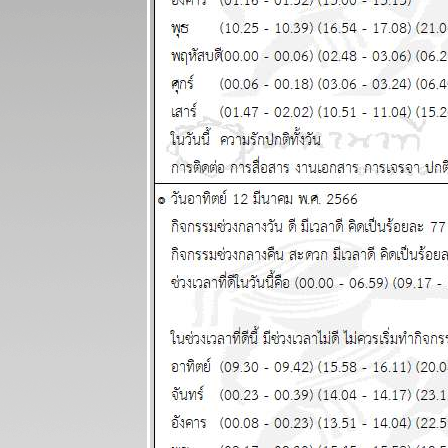
พยากรณ์
ระหว่างวันที่ 7
- 13 กรกฏาคม
2568
ผนภูมิและ
พยากรณ์
ระหว่างวันที่
30 มิถุนายน -
6 กรกฏาคม
2568
ผนภูมิและ
พยากรณ์
ระหว่างวันที่
23 - 29
มิถุนายน 2568
ผนภูมิและ
พยากรณ์
ระหว่างวันที่
16 - 22
มิถุนายน 2568
ผนภูมิและ
พยากรณ์