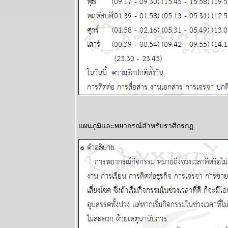
ระหว่างวันที่ 9
- 15 มิถุนายน
2568
ผนภูมิและ
พยากรณ์
ระหว่างวันที่ 2
- 8 มิถุนายน
2568
ผนภูมิและ
พยากรณ์
ระหว่างวันที่
ผนภูมิและพยากรณ์สำหรับราศีกรก
26 พฤษภาคม -
1 มิถุนายน
2568
ผนภูมิและ
พยากรณ์
ระหว่างวันที่
19 - 25
พฤษภาคม
2568
ผนภูมิและ