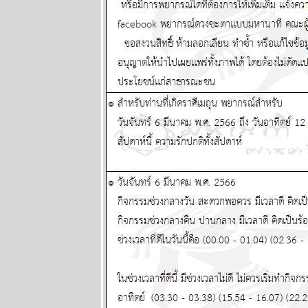
นิตยสาร
นำสมัยในยุค
70's ..... ตอนที่
๔
BR bangkok
readers บาง
กอกรีดเดอร์ส
นิตยสาร
นำสมัยในยุค
70's ..... ตอนที่
๓
BR bangkok
readers บาง
กอกรีดเดอร์ส
นิตยสาร
นำสมัยในยุค
70's ..... ตอนที่
๒
BR bangkok
readers บาง
กอกรีดเดอร์ส