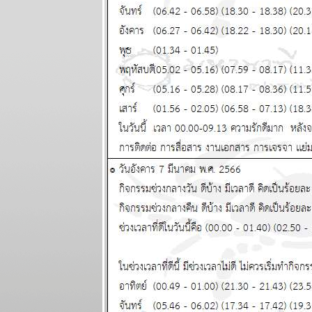
ผนภูมิและ
พยากรณ์
ระหว่างวันที่
24 - 30
มีนาคม 2568
ผนภูมิและ
พยากรณ์ 12
ราศี ระหว่าง
วันที่ 17 - 23
มีนาคม 2568
ผนภูมิและ
พยากรณ์ 12
ราศี ระหว่าง
วันที่ 10 - 16
มีนาคม 2568
ผนภูมิและ
พยากรณ์ (gif)
ระหว่างวันที่ 3
- 9 มีนาคม
2568
ผนภูมิและ