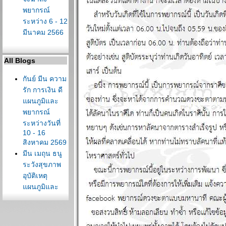
พยากรณ์
ระหว่าง 6 - 12
มีนาคม 2566
All Blogs
กันย์ มีน ความ
รัก การเงิน ดี
ผนภูมิและ
พยากรณ์
ระหว่างวันที่
10 - 16
สิงหาคม 2569
มีน เมถุน ธนู
ระวังสุขภาพ
อุบัติเหตุ
ผนภูมิและ
พยากรณ์
ระหว่างวันที่ 3
- 9 สิงหาคม