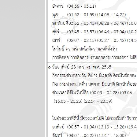
มิถุนายน 2568
ผนภูมิและ
พยากรณ์
ระหว่างวันที่
16 - 22
มิถุนายน 2568
ผนภูมิและ
พยากรณ์
ระหว่างวันที่ 9
- 15 มิถุนายน
2568
ผนภูมิและ
พยากรณ์
ระหว่างวันที่ 2
- 8 มิถุนายน
2568
ผนภูมิและ
พยากรณ์
ระหว่างวันที่
26 พฤษภาคม -
1 มิถุนายน