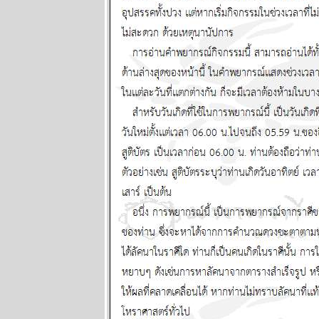
ระหว่างวันที่ 5
- 11 พฤษภาคม
2568
ผนภูมิและ
พยากรณ์
ระหว่างวันที่
28 เมษายน - 4
พฤษภาคม
2568
ผนภูมิและ
พยากรณ์
ระหว่างวันที่
21 - 27
เมษายน 2568
ผนภูมิและ
พยากรณ์
ระหว่างวันที่
14 - 20
เมษายน 2568
ผนภูมิและ
พยากรณ์