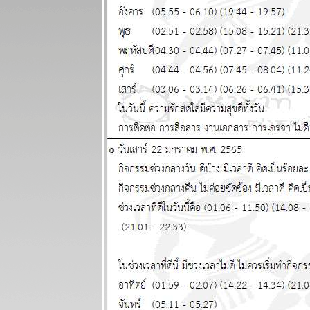
กำลังจะเจ๊งนะ
ครับ แผนภูมิ
ละพยากรณ์
ระหว่างวันที่
14 - 20 กรกฏา
คม 2568
ผนภูมิและ
พยากรณ์
ระหว่างวันที่ 7
- 13 กรกฏาคม
2568
ผนภูมิและ
พยากรณ์
ระหว่างวันที่
30 มิถุนายน -
6 กรกฏาคม
2568
ผนภูมิและ
พยากรณ์
ระหว่างวันที่
23 - 29