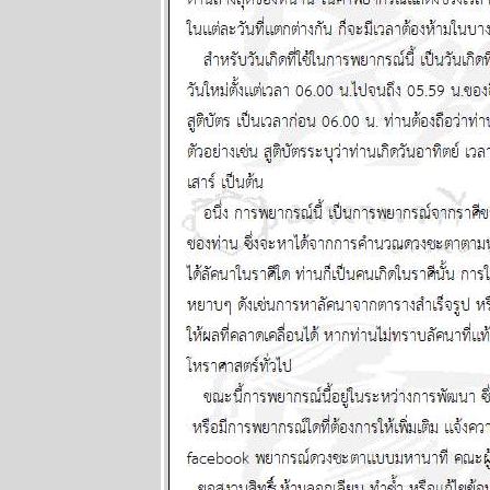
กอกรีดเดอร์ส
นิตยสาร
นำสมัยในยุค
70's ..... ตอนที่
๕
BR bangkok
readers บาง
กอกรีดเดอร์ส
นิตยสาร
นำสมัยในยุค
70's ..... ตอนที่
๔
BR bangkok
readers บาง
กอกรีดเดอร์ส
นิตยสาร
นำสมัยในยุค
70's ..... ตอนที่
๓
BR bangkok
readers บาง
กอกรีดเดอร์ส