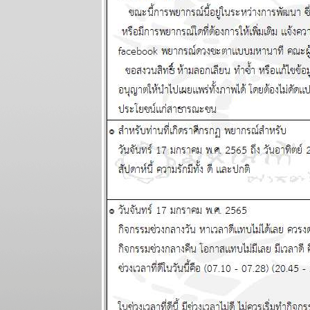
ระหว่างวันที่ 7
- 13 เมษายน
2568
ผนภูมิและ
พยากรณ์
ระหว่างวันที่
31 มีนาคม - 6
เมษายน 2568
ผนภูมิและ
พยากรณ์
ระหว่างวันที่
24 - 30
มีนาคม 2568
ผนภูมิและ
พยากรณ์ 12
ราศี ระหว่าง
วันที่ 17 - 23
มีนาคม 2568
ผนภูมิและ
พยากรณ์ 12
ราศี ระหว่าง