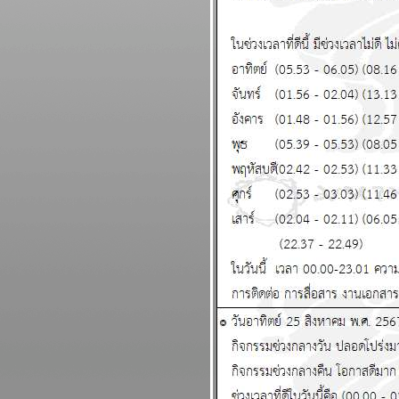
เมษ กรกฎ มังกร ระวัง
อุบัติเหตุ แผนภูมิและ
พยากรณ์ ระหว่างวันที่ 19 -
25 มกราคม 2569
ทองไปอีกไกล เศรษฐกิจไท
ไล่ไม่ทัน แผนภูมิและ
พยากรณ์ ระหว่างวันที่ 12 -
18 มกราคม 2569
กันย์ มีน งานเข้าเรื่องเยอะ
ผนภูมิและพยากรณ์
ระหว่างวันที่ 5 - 11 มกราคม
2569
สวัสดีปีใหม่ ทุกราศีขอให้
ชคดี แผนภูมิและพยากรณ์
ระหว่างวันที่ 29 ธันวาคม
2568 - 4 มกราคม 2569
ตุลย์ มังกร การเงินดี แผนภูมิ
ละพยากรณ์ ระหว่างวันที่
22 - 28 ธันวาคม 2568
ธนู เมถุน ระวังสุขภาพ