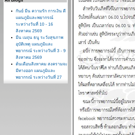
All Blogs
กันย์ มีน ความรัก การเงิน ดี
ผนภูมิและพยากรณ์
ระหว่างวันที่ 10 - 16
สิงหาคม 2569
มีน เมถุน ธนู ระวังสุขภาพ
อุบัติเหตุ แผนภูมิและ
พยากรณ์ ระหว่างวันที่ 3 - 9
สิงหาคม 2569
ต้นเดือนสิงหาคม สงครามจะ
มีทางออก แผนภูมิและ
พยากรณ์ ระหว่างวันที่ 27
กรกฏาคม - 2 สิงหาคม 2569
ลกยังคงระอุ ระวังเหตุไม่
คาดฝัน แผนภูมิและพยากรณ์
ระหว่างวันที่ 20 - 26 กรกฏา
คม 2569
เดือนนี้เดือนแห่งอุบัติภั
ปรดระวัง แผนภูมิและ
พยากรณ์ ระหว่างวันที่ 13 -