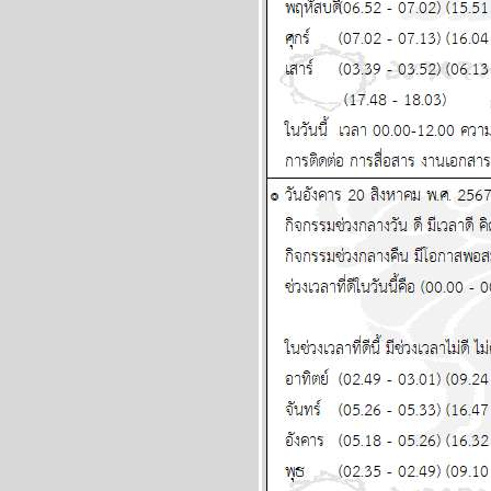
สงกรานต์หน้า โชคใหญ่จะ
มาเยือน แผนภูมิและ
พยากรณ์ ระหว่างวันที่ 1-7
มิถุนายน 2569
เมถุน มังกร รับทรัพย์ รับรัก
ผนภูมิและพยากรณ์
ระหว่างวันที่ 25 - 31
พฤษภาคม 2569
ลกเดือดอีกรอบ พอให้ของ
พงขึ้นขำขำ แผนภูมิและ
พยากรณ์ ระหว่างวันที่ 18 -
24 พฤษภาคม 2569
เมษ ตุลย์ ระวังอุบัติเหตุ โจร
ภัย แผนภูมิและพยากรณ์
ระหว่างวันที่ 11 - 17
พฤษภาคม 2569
มังกร เมษ งานงอก วุ่นวา
ปรดระวัง แผนภูมิและ
พยากรณ์ ระหว่างวันที่ 4 -
10 พฤษภาคม 2569