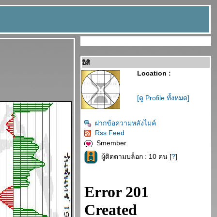
อิสิ
Location :
[ดู Profile ทั้งหมด]
ฝากข้อความหลังไมค์
Rss Feed
Smember
ผู้ติดตามบล็อก : 10 คน [
?
]