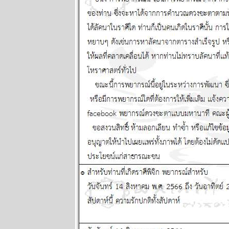
2568
ผนภูมิและ
พยากรณ์
ระหว่างวันที่
28 เมษายน - 4
พฤษภาคม
2568
ผนภูมิและ
พยากรณ์
ระหว่างวันที่
21 - 27
เมษายน 2568
ผนภูมิและ
พยากรณ์
ระหว่างวันที่
14 - 20
เมษายน 2568
ผนภูมิและ
พยากรณ์
ระหว่างวันที่ 7
- 13 เมษายน
2568