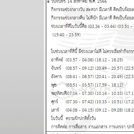
ผนภูมิและ
พยากรณ์
ระหว่างวันที่
31 มีนาคม - 6
เมษายน 2568
ผนภูมิและ
พยากรณ์
ระหว่างวันที่
24 - 30
มีนาคม 2568
ผนภูมิและ
พยากรณ์ 12
ราศี ระหว่าง
วันที่ 17 - 23
มีนาคม 2568
ผนภูมิและ
พยากรณ์ 12
ราศี ระหว่าง
วันที่ 10 - 16
มีนาคม 2568