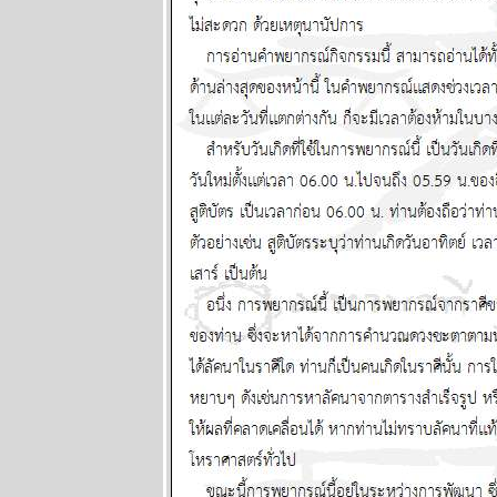
นำสมัยในยุค
70's ..... ตอนที่
๕
BR bangkok
readers บาง
กอกรีดเดอร์ส
นิตยสาร
นำสมัยในยุค
70's ..... ตอนที่
๔
BR bangkok
readers บาง
กอกรีดเดอร์ส
นิตยสาร
นำสมัยในยุค
70's ..... ตอนที่
๓
BR bangkok
readers บาง
กอกรีดเดอร์ส
นิตยสาร
นำสมัยในยุค