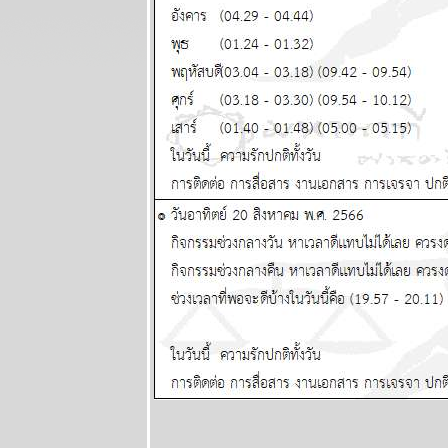
พยากรณ์
ระหว่างวันที่
16 - 22
มิถุนายน 2568
ผนภูมิและ
พยากรณ์
ระหว่างวันที่ 9
- 15 มิถุนายน
2568
ผนภูมิและ
พยากรณ์
ระหว่างวันที่ 2
- 8 มิถุนายน
2568
ผนภูมิและ
พยากรณ์
ระหว่างวันที่
26 พฤษภาคม -
1 มิถุนายน
2568
ผนภูมิและ