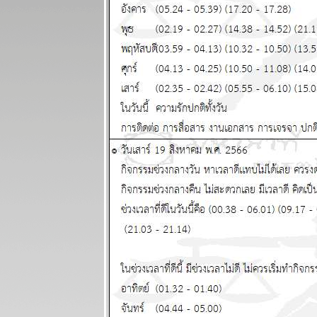
ละพยากรณ์
ระหว่างวันที่
14 - 20 กรกฏา
คม 2568
ผนภูมิและ
พยากรณ์
ระหว่างวันที่ 7
- 13 กรกฏาคม
2568
ผนภูมิและ
พยากรณ์
ระหว่างวันที่
30 มิถุนายน -
6 กรกฏาคม
2568
ผนภูมิและ
พยากรณ์
ระหว่างวันที่
23 - 29
มิถุนายน 2568
ผนภูมิและ