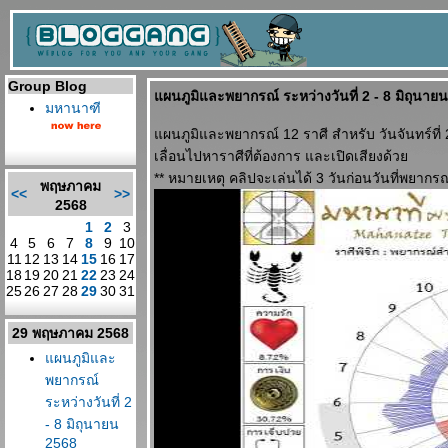
Group Blog
ผนภูมิและพยากรณ์ ระหว่างวันที่ 2 - 8 มิถุนาย
มหานาฑี
ผนภูมิและพยากรณ์ 12 ราศี สำหรับ วันจันทร์ที่ 
เลื่อนไปหาราศีที่ต้องการ และเปิดเสียงด้ว
** หมายเหตุ คลิปจะเล่นได้ 3 วันก่อนวันที่พยากรณ
พฤษภาคม
<<
>>
2568
1
2
3
4
5
6
7
8
9
10
11
12
13
14
15
16
17
18
19
20
21
22
23
24
25
26
27
28
29
30
31
29 พฤษภาคม 2568
ผนภูมิและ
พยากรณ์
ระหว่างวันที่ 2
- 8 มิถุนายน
2568