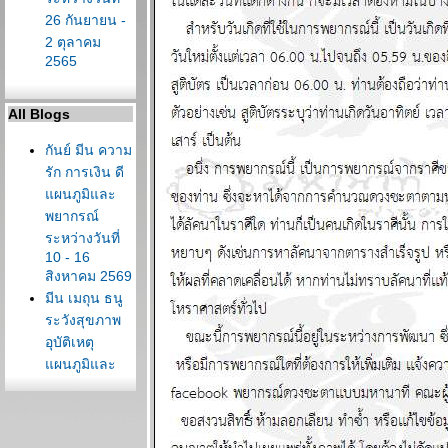
26 กันยายน -
2 ตุลาคม
2565
All Blogs
กันย์ มีน ความ
รัก การเงิน ดี
ผนภูมิและ
พยากรณ์
ระหว่างวันที่
10 - 16
สิงหาคม 2569
มีน เมถุน ธนู
ระวังสุขภาพ
อุบัติเหตุ
ผนภูมิและ
พยากรณ์
ระหว่างวันที่ 3
- 9 สิงหาคม