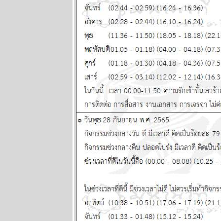
นิตยสาร
นำสมัยในยุค
70's ..... ตอนที่
๔
BR bangkok
readers บาง
กอกรีดเดอร์ส
นิตยสาร
นำสมัยในยุค
70's ..... ตอนที่
๓
BR bangkok
readers บาง
กอกรีดเดอร์ส
นิตยสาร
นำสมัยในยุค
70's ..... ตอนที่
๒
BR bangkok
readers บาง
กอกรีดเดอร์ส
นิตยสาร