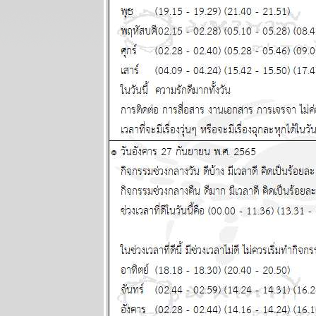
ระหว่างวันที่ 9
- 15 มิถุนายน
2568
ผนภูมิและ
พยากรณ์
ระหว่างวันที่ 2
- 8 มิถุนายน
2568
ผนภูมิและ
พยากรณ์
ระหว่างวันที่
26 พฤษภาคม -
1 มิถุนายน
2568
ผนภูมิและ
พยากรณ์
ระหว่างวันที่
19 - 25
พฤษภาคม
2568
ผนภูมิและ
พยากรณ์