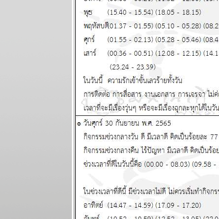
ผนภูมิและ
พยากรณ์
ระหว่างวันที่
24 - 30
มีนาคม 2568
ผนภูมิและ
พยากรณ์ 12
ราศี ระหว่าง
วันที่ 17 - 23
มีนาคม 2568
ผนภูมิและ
พยากรณ์ 12
ราศี ระหว่าง
วันที่ 10 - 16
มีนาคม 2568
ผนภูมิและ
พยากรณ์ (gif)
ระหว่างวันที่ 3
- 9 มีนาคม
2568
ผนภูมิและ