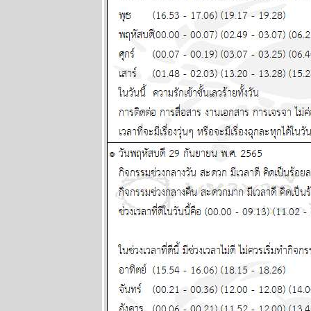
2568
ผนภูมิและ
พยากรณ์
ระหว่างวันที่
21 - 27
เมษายน 2568
ผนภูมิและ
พยากรณ์
ระหว่างวันที่
14 - 20
เมษายน 2568
ผนภูมิและ
พยากรณ์
ระหว่างวันที่ 7
- 13 เมษายน
2568
ผนภูมิและ
พยากรณ์
ระหว่างวันที่
31 มีนาคม - 6
เมษายน 2568