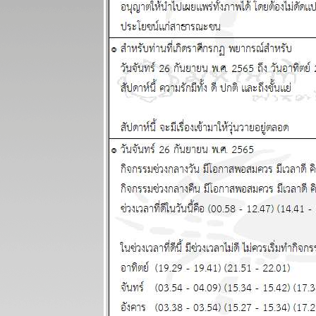
พยากรณ์
ระหว่างวันที่ 7
- 13 กรกฏาคม
2568
ผนภูมิและ
พยากรณ์
ระหว่างวันที่
30 มิถุนายน -
6 กรกฏาคม
2568
ผนภูมิและ
พยากรณ์
ระหว่างวันที่
23 - 29
มิถุนายน 2568
ผนภูมิและ
พยากรณ์
ระหว่างวันที่
16 - 22
มิถุนายน 2568
ผนภูมิและ
พยากรณ์