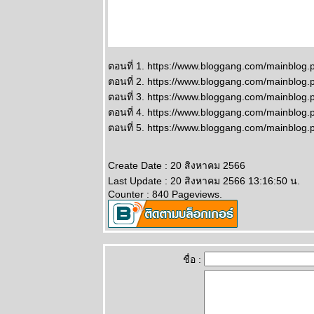
70's ..... ตอนที่
๑
ทองยังไม่หยุด
ขึ้นง่ายๆ เงินก็
ตอนที่ 1. https://www.bloggang.com/mainbl
หมดค่าไป
ตอนที่ 2. https://www.bloggang.com/mainbl
เรื่อยๆ แผนภูมิ
ตอนที่ 3. https://www.bloggang.com/mainbl
ละพยากรณ์
ตอนที่ 4. https://www.bloggang.com/mainbl
ระหว่างวันที่ 6
ตอนที่ 5. https://www.bloggang.com/mainbl
- 12 ตุลาคม
2568
ปัญหารุมเร้า
Create Date : 20 สิงหาคม 2566
ประเทศเดือด
Last Update : 20 สิงหาคม 2566 13:16:50 น.
Counter : 840 Pageviews.
ร้อน ทุกราศี
ปรดระวัง
พยากรณ์
ระหว่างวันที่
29 กันยายน -
ชื่อ :
5 ตุลาคม
2568
ระวัง วิกฤติ