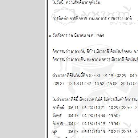
พยากรณ์
ระหว่างวันที่
12 - 18
พฤษภาคม
2568
Eagle Down –
อินทรี
ปีกหัก หายนะ
ครั้งใหญ่ของ
มหาอำนาจ
หมายเลขหนึ่ง
ตอนที่ 10
ผนภูมิและ
พยากรณ์
ระหว่างวันที่ 5
- 11 พฤษภาคม
2568
ผนภูมิและ
พยากรณ์
ระหว่างวันที่
28 เมษายน - 4