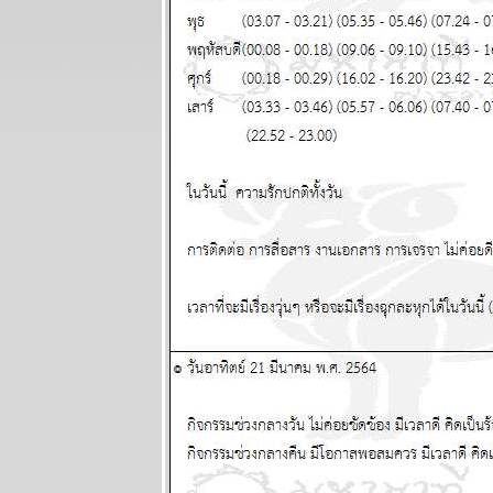
พยากรณ์
ระหว่างวันที่ 9
- 15 มีนาคม
2569
ลกเดือด
สงคราม
อุบัติภัยทาง
อากาศ โปรด
ระวัง แผนภูมิ
ละพยากรณ์
ระหว่างวันที่ 2
- 8 มีนาคม
2569
สิงห์กุมภ์ ความ
รักการเงินดี
ผนภูมิและ
พยากรณ์
ระหว่างวันที่
23 กุมภาพันธ์ -
1 มีนาคม
2569