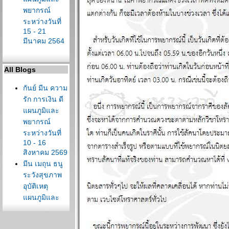
พยากรณ์
ระหว่างวันที่
15 - 21
มีนาคม 2564
All Blogs
กันย์ มีน ความ
รัก การเงิน ดี
ผนภูมิและ
พยากรณ์
ระหว่างวันที่
10 - 16
สิงหาคม 2569
มีน เมถุน ธนู
ระวังสุขภาพ
อุบัติเหตุ
ผนภูมิและ
พยากรณ์
ระหว่างวันที่ 3