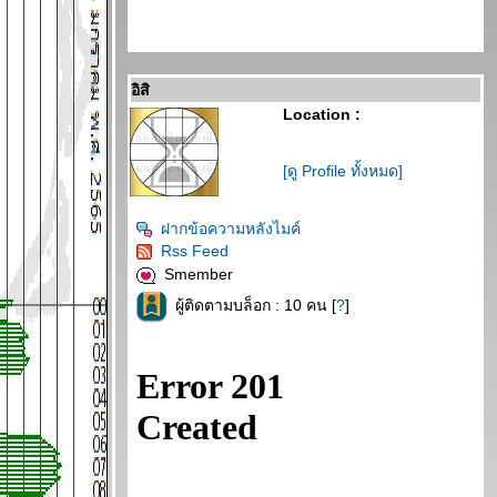
อิสิ
Location :
[ดู Profile ทั้งหมด]
ฝากข้อความหลังไมค์
Rss Feed
Smember
ผู้ติดตามบล็อก : 10 คน [
?
]