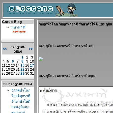
Group Blog
วิกฤติทั่วโลก วิกฤติทุกราศี รักษาตัวให้ดี แผนภ
มหานาฑี
ผนภูมิและพยากรณ์สำหรับราศีเมษ
กรกฏาคม
<<
>>
2564
1
2
3
4
5
6
7
8
9
10
11
12
13
14
15
16
17
18
19
20
21
22
23
24
25
26
27
28
29
30
31
ผนภูมิและพยากรณ์สำหรับราศีพฤษภ
22 กรกฏาคม 2564
วิกฤติทั่วโลก
วิกฤติทุกราศี
รักษาตัวให้ดี
ผนภูมิและ
พยากรณ์