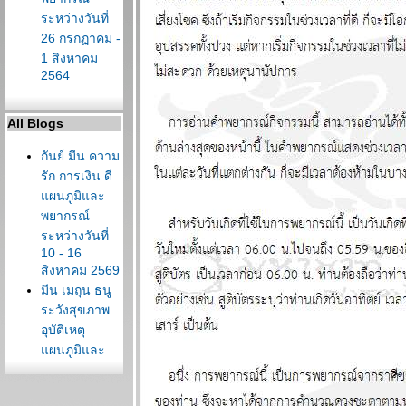
ระหว่างวันที่
26 กรกฏาคม -
1 สิงหาคม
2564
All Blogs
กันย์ มีน ความ
รัก การเงิน ดี
ผนภูมิและ
พยากรณ์
ระหว่างวันที่
10 - 16
สิงหาคม 2569
มีน เมถุน ธนู
ระวังสุขภาพ
อุบัติเหตุ
ผนภูมิและ
พยากรณ์
ระหว่างวันที่ 3