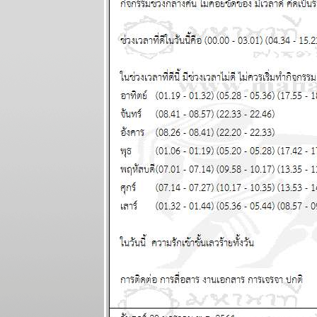
31 มีนาคม - 6
เมษายน 2568
ผนภูมิและ
พยากรณ์
ระหว่างวันที่
24 - 30
มีนาคม 2568
ผนภูมิและ
พยากรณ์ 12
ราศี ระหว่าง
วันที่ 17 - 23
มีนาคม 2568
ผนภูมิและ
พยากรณ์ 12
ราศี ระหว่าง
วันที่ 10 - 16
มีนาคม 2568
ผนภูมิและ
พยากรณ์ (gif)
ระหว่างวันที่ 3