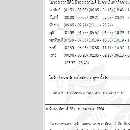
ระหว่างวันที่
28 เมษายน - 4
พฤษภาคม
2568
ผนภูมิและ
พยากรณ์
ระหว่างวันที่
21 - 27
เมษายน 2568
ผนภูมิและ
พยากรณ์
ระหว่างวันที่
14 - 20
เมษายน 2568
ผนภูมิและ
พยากรณ์
ระหว่างวันที่ 7
- 13 เมษายน
2568
ผนภูมิและ
พยากรณ์
ระหว่างวันที่