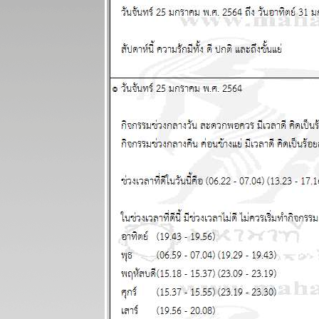
คม 2568
ผนภูมิและ
พยากรณ์
ระหว่างวันที่ 7
- 13 กรกฏาคม
2568
ผนภูมิและ
พยากรณ์
ระหว่างวันที่
30 มิถุนายน -
6 กรกฏาคม
2568
ผนภูมิและ
พยากรณ์
ระหว่างวันที่
23 - 29
มิถุนายน 2568
ผนภูมิและ
พยากรณ์
ระหว่างวันที่
16 - 22