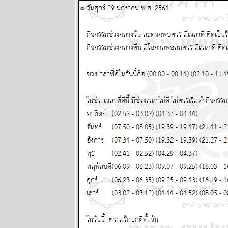
readers บาง
กอกรีดเดอร์ส
นิตยสาร
นำสมัยในยุค
70's ..... ตอนที่
๔
BR bangkok
readers บาง
กอกรีดเดอร์ส
นิตยสาร
นำสมัยในยุค
70's ..... ตอนที่
๓
BR bangkok
readers บาง
กอกรีดเดอร์ส
นิตยสาร
นำสมัยในยุค
70's ..... ตอนที่
๒
BR bangkok