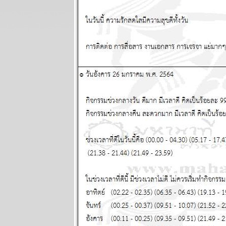
มิถุนายน 2568
ผนภูมิและ
พยากรณ์
ระหว่างวันที่ 9
- 15 มิถุนายน
2568
ผนภูมิและ
พยากรณ์
ระหว่างวันที่ 2
- 8 มิถุนายน
2568
ผนภูมิและ
พยากรณ์
ระหว่างวันที่
26 พฤษภาคม -
1 มิถุนายน
2568
ผนภูมิและ
พยากรณ์
ระหว่างวันที่
19 - 25
พฤษภาคม