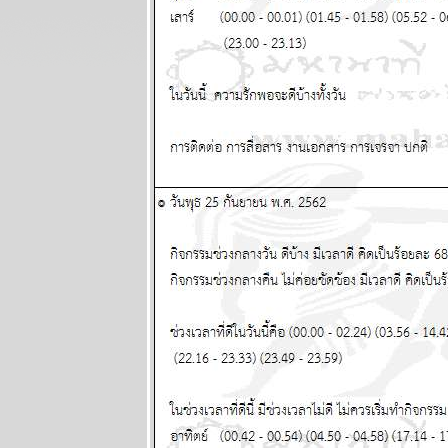
พยากรณ์
ระหว่างวันที่ 9
- 15 มิถุนายน
2568
ผนภูมิและ
พยากรณ์
ระหว่างวันที่ 2
- 8 มิถุนายน
2568
ผนภูมิและ
พยากรณ์
ระหว่างวันที่
26 พฤษภาคม -
1 มิถุนายน
2568
ผนภูมิและ
พยากรณ์
ระหว่างวันที่
19 - 25
พฤษภาคม
2568
ผนภูมิและ