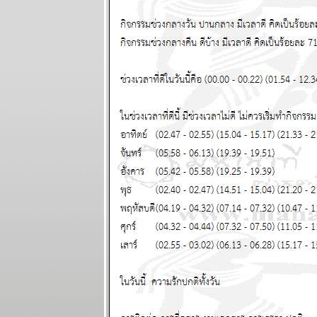
เมษายน 2568
ผนภูมิและ
พยากรณ์
ระหว่างวันที่
24 - 30
มีนาคม 2568
ผนภูมิและ
พยากรณ์ 12
ราศี ระหว่าง
วันที่ 17 - 23
มีนาคม 2568
ผนภูมิและ
พยากรณ์ 12
ราศี ระหว่าง
วันที่ 10 - 16
มีนาคม 2568
ผนภูมิและ
พยากรณ์ (gif)
ระหว่างวันที่ 3
- 9 มีนาคม
2568