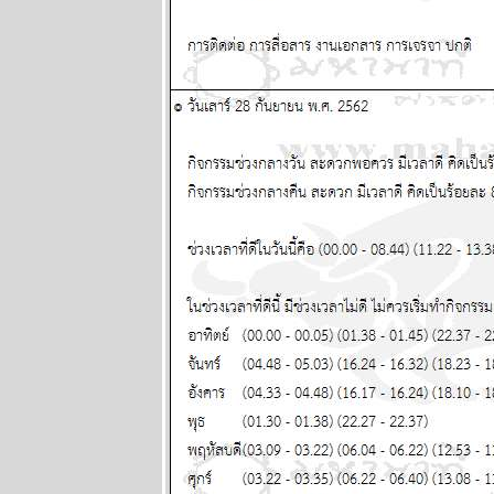
กอกรีดเดอร์ส
นิตยสาร
นำสมัยในยุค
70's ..... ตอนที่
๔
BR bangkok
readers บาง
กอกรีดเดอร์ส
นิตยสาร
นำสมัยในยุค
70's ..... ตอนที่
๓
BR bangkok
readers บาง
กอกรีดเดอร์ส
นิตยสาร
นำสมัยในยุค
70's ..... ตอนที่
๒
BR bangkok
readers บาง
กอกรีดเดอร์ส