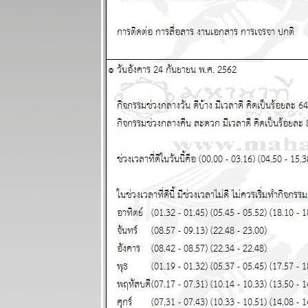
ผนภูมิและ
พยากรณ์
ระหว่างวันที่ 7
- 13 กรกฏาคม
2568
ผนภูมิและ
พยากรณ์
ระหว่างวันที่
30 มิถุนายน -
6 กรกฏาคม
2568
ผนภูมิและ
พยากรณ์
ระหว่างวันที่
23 - 29
มิถุนายน 2568
ผนภูมิและ
พยากรณ์
ระหว่างวันที่
16 - 22
มิถุนายน 2568
ผนภูมิและ