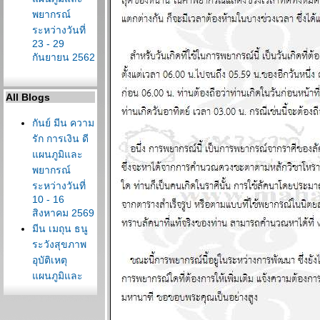
พยากรณ์
ระหว่างวันที่
23 - 29
กันยายน 2562
All Blogs
กันย์ มีน ความ
รัก การเงิน ดี
ผนภูมิและ
พยากรณ์
ระหว่างวันที่
10 - 16
สิงหาคม 2569
มีน เมถุน ธนู
ระวังสุขภาพ
อุบัติเหตุ
ผนภูมิและ
พยากรณ์
ระหว่างวันที่ 3