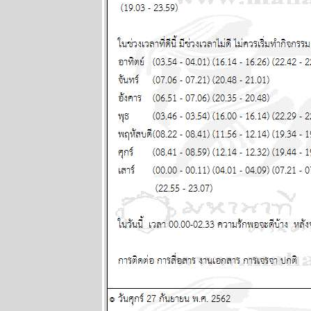
พฤษภาคม
2568
ผนภูมิและ
พยากรณ์
ระหว่างวันที่
21 - 27
เมษายน 2568
ผนภูมิและ
พยากรณ์
ระหว่างวันที่
14 - 20
เมษายน 2568
ผนภูมิและ
พยากรณ์
ระหว่างวันที่ 7
- 13 เมษายน
2568
ผนภูมิและ
พยากรณ์
ระหว่างวันที่
31 มีนาคม - 6