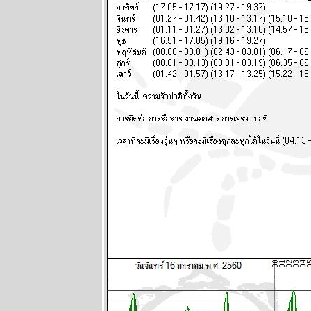
พฤหัสบดีถอ
หลังเข้าลูกพิษ
อ่านต่อใน
กระทู้ แผนภูมิ
ละพยากรณ์
ระหว่างวันที่
16 - 22
กุมภาพันธ์
2569
คริปโตกู่ไม่
กลับ ทองรอ
จังหวะสวน
ผนภูมิและ
พยากรณ์
ระหว่างวันที่ 9
- 15 กุมภาพันธ์
2569
ตลาดหุ้น
ตลาดทุน ป่วน
หนัก โปรด
ระวัง แผนภูมิ