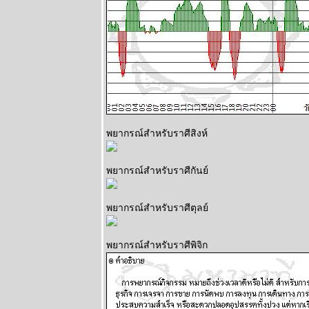
ละพยากรณ์
ระหว่างวันที่ 2
- 8 กุมภาพันธ์
2569
ลกวุ่นวา
ไทยวุ่นหนัก
ปรดระวัง
ผนภูมิและ
พยากรณ์
พยากรณ์สำหรับราศีสิงห์
ระหว่างวันที่
26 มกราคม -
1 กุมภาพันธ์
พยากรณ์สำหรับราศีกันย์
2569
BR bangkok
readers บาง
พยากรณ์สำหรับราศีตุลย์
กอกรีดเดอร์ส
นิตยสาร
พยากรณ์สำหรับราศีพิจิก
นำสมัยในยุค
70's ..... ตอนที่
๗ the end
เมษ กรกฎ