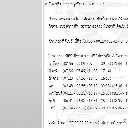
เมษายน 2568
ผนภูมิและ
พยากรณ์
ระหว่างวันที่
24 - 30
มีนาคม 2568
ผนภูมิและ
พยากรณ์ 12
ราศี ระหว่าง
วันที่ 17 - 23
มีนาคม 2568
ผนภูมิและ
พยากรณ์ 12
ราศี ระหว่าง
วันที่ 10 - 16
มีนาคม 2568
ผนภูมิและ
พยากรณ์ (gif)
ระหว่างวันที่ 3
- 9 มีนาคม
2568