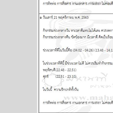
28 เมษายน - 4
พฤษภาคม
2568
ผนภูมิและ
พยากรณ์
ระหว่างวันที่
21 - 27
เมษายน 2568
ผนภูมิและ
พยากรณ์
ระหว่างวันที่
14 - 20
เมษายน 2568
ผนภูมิและ
พยากรณ์
ระหว่างวันที่ 7
- 13 เมษายน
2568
ผนภูมิและ
พยากรณ์
ระหว่างวันที่
31 มีนาคม - 6