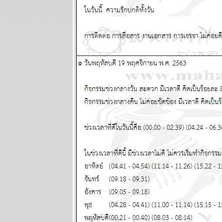
ผนภูมิและ
พยากรณ์
ระหว่างวันที่ 9
- 15 มิถุนายน
2568
ผนภูมิและ
พยากรณ์
ระหว่างวันที่ 2
- 8 มิถุนายน
2568
ผนภูมิและ
พยากรณ์
ระหว่างวันที่
26 พฤษภาคม -
1 มิถุนายน
2568
ผนภูมิและ
พยากรณ์
ระหว่างวันที่
19 - 25
พฤษภาคม
2568