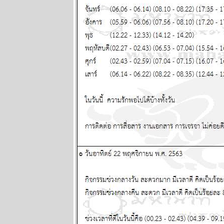
กอกรีดเดอร์ส
นิตยสาร
นำสมัยในยุค
70's ..... ตอนที่
๔
BR bangkok
readers บาง
กอกรีดเดอร์ส
นิตยสาร
นำสมัยในยุค
70's ..... ตอนที่
๓
BR bangkok
readers บาง
กอกรีดเดอร์ส
นิตยสาร
นำสมัยในยุค
70's ..... ตอนที่
๒
BR bangkok
readers บาง