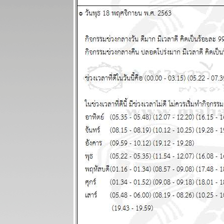
ผนภูมิและ
พยากรณ์
ระหว่างวันที่ 7
- 13 กรกฏาคม
2568
ผนภูมิและ
พยากรณ์
ระหว่างวันที่
30 มิถุนายน -
6 กรกฏาคม
2568
ผนภูมิและ
พยากรณ์
ระหว่างวันที่
23 - 29
มิถุนายน 2568
ผนภูมิและ
พยากรณ์
ระหว่างวันที่
16 - 22
มิถุนายน 2568