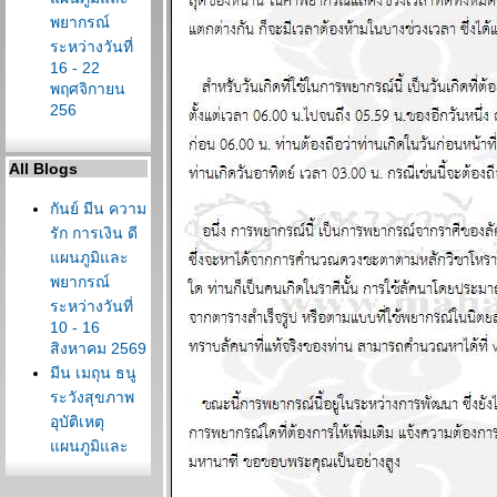
พยากรณ์
ระหว่างวันที่
16 - 22
พฤศจิกายน
256
All Blogs
กันย์ มีน ความ
รัก การเงิน ดี
ผนภูมิและ
พยากรณ์
ระหว่างวันที่
10 - 16
สิงหาคม 2569
มีน เมถุน ธนู
ระวังสุขภาพ
อุบัติเหตุ
ผนภูมิและ
พยากรณ์
ระหว่างวันที่ 3