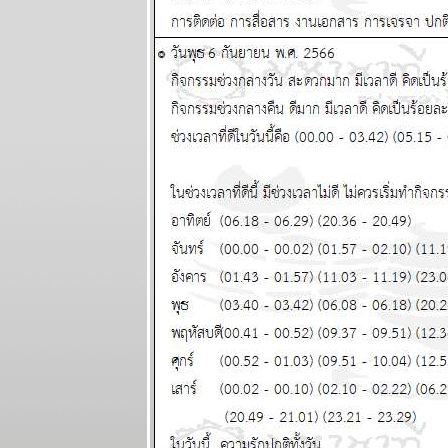
การเงินโลก
กระเทือนทุก
ภาคส่วน
ผนภูมิและ
พยากรณ์
ระหว่างวันที่
22 - 28
กันยายน 2568
วุ่นวายไปทั้ง
ลก ไทยเราก็
หนีไม่พ้น
ผนภูมิและ
พยากรณ์
ระหว่างวันที่
15 - 21
กันยายน 2568
ทองขึ้น เงินตก
เงินหมดค่า ใช้
จ่ายระวัง
ผนภูมิและ
พยากรณ์