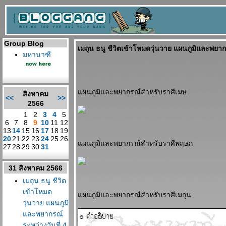
Group Blog
เมถุน ธนู ชีวิตเข้าโหมดวุ่นวาย แผนภูมิและพยาก
มหานาฑี
ผนภูมิและพยากรณ์สำหรับราศีเมษ
สิงหาคม
<<
>>
2566
1
2
3
4
5
6
7
8
9
10
11
12
13
14
15
16
17
18
19
20
21
22
23
24
25
26
ผนภูมิและพยากรณ์สำหรับราศีพฤษภ
27
28
29
30
31
31 สิงหาคม 2566
เมถุน ธนู ชีวิต
เข้าโหมด
ผนภูมิและพยากรณ์สำหรับราศีเมถุน
วุ่นวาย แผนภูมิ
ละพยากรณ์
ระหว่างวันที่ 4