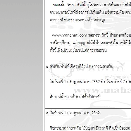
ผนภูมิและ
พยากรณ์
ระหว่างวันที่ 7
- 13 กรกฏาคม
2568
ผนภูมิและ
พยากรณ์
ระหว่างวันที่
30 มิถุนายน -
6 กรกฏาคม
2568
ผนภูมิและ
พยากรณ์
ระหว่างวันที่
23 - 29
มิถุนายน 2568
ผนภูมิและ
พยากรณ์
ระหว่างวันที่
16 - 22
มิถุนายน 2568