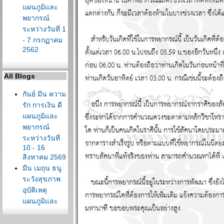
ผนภูมิและ
พยากรณ์
ระหว่างวันที่ 1
- 7 กรกฏาคม
2562
All Blogs
กันย์ มีน ความ
รัก การเงิน ดี
ผนภูมิและ
พยากรณ์
ระหว่างวันที่
10 - 16
สิงหาคม 2569
มีน เมถุน ธนู
ระวังสุขภาพ
อุบัติเหตุ
ผนภูมิและ
พยากรณ์
ระหว่างวันที่ 3