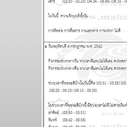
เมษายน 2568
ผนภูมิและ
พยากรณ์
ระหว่างวันที่
24 - 30
มีนาคม 2568
ผนภูมิและ
พยากรณ์ 12
ราศี ระหว่าง
วันที่ 17 - 23
มีนาคม 2568
ผนภูมิและ
พยากรณ์ 12
ราศี ระหว่าง
วันที่ 10 - 16
มีนาคม 2568
ผนภูมิและ
พยากรณ์ (gif)
ระหว่างวันที่ 3
- 9 มีนาคม
2568