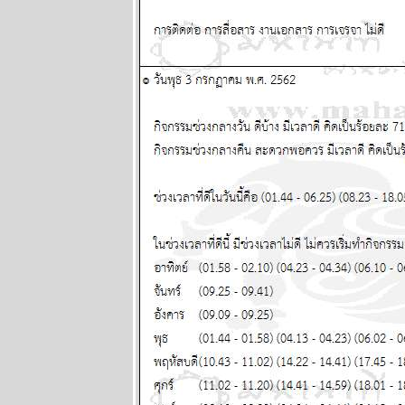
28 เมษายน - 4
พฤษภาคม
2568
ผนภูมิและ
พยากรณ์
ระหว่างวันที่
21 - 27
เมษายน 2568
ผนภูมิและ
พยากรณ์
ระหว่างวันที่
14 - 20
เมษายน 2568
ผนภูมิและ
พยากรณ์
ระหว่างวันที่ 7
- 13 เมษายน
2568
ผนภูมิและ
พยากรณ์
ระหว่างวันที่
31 มีนาคม - 6