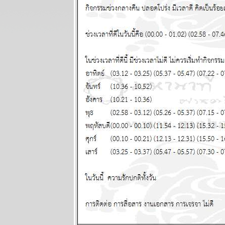
ผนภูมิและ
พยากรณ์
ระหว่างวันที่ 9
- 15 มิถุนายน
2568
ผนภูมิและ
พยากรณ์
ระหว่างวันที่ 2
- 8 มิถุนายน
2568
ผนภูมิและ
พยากรณ์
ระหว่างวันที่
26 พฤษภาคม -
1 มิถุนายน
2568
ผนภูมิและ
พยากรณ์
ระหว่างวันที่
19 - 25
พฤษภาคม
2568