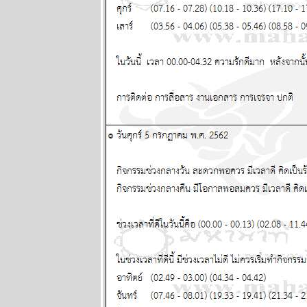
กอกรีดเดอร์ส
นิตยสาร
นำสมัยในยุค
70's ..... ตอนที่
๔
BR bangkok
readers บาง
กอกรีดเดอร์ส
นิตยสาร
นำสมัยในยุค
70's ..... ตอนที่
๓
BR bangkok
readers บาง
กอกรีดเดอร์ส
นิตยสาร
นำสมัยในยุค
70's ..... ตอนที่
๒
BR bangkok
readers บาง