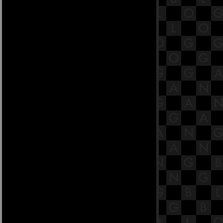
ตัณหาสังขยสูตร
17.3 พระสูตรหลักถัดไป คือมหา
ตัณหาสังขยสูตร
17.2 พระสูตรหลักถัดไป คือมหา
ตัณหาสังขยสูตร
17.1 พระสูตรหลักถัดไป คือมหา
ตัณหาสังขยสูตร [พระสูตรที่ 38]
16.9 พระสูตรหลักถัดไป คือจูฬโคสิง
คสาลสูตร
16.8 พระสูตรหลักถัดไป คือจูฬโคสิง
คสาลสูตร
16.7 พระสูตรหลักถัดไป คือจูฬโคสิง
คสาลสูตร
16.6 พระสูตรหลักถัดไป คือจูฬโคสิง
คสาลสูตร
16.5 พระสูตรหลักถัดไป คือจูฬโคสิง
คสาลสูตร
16.4 พระสูตรหลักถัดไป คือจูฬโคสิง
คสาลสูตร
16.3 พระสูตรหลักถัดไป คือจูฬโคสิง
คสาลสูตร