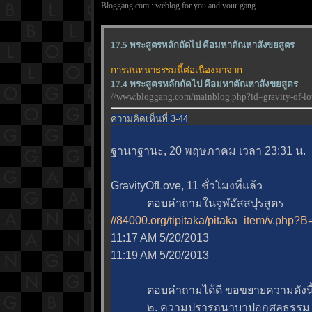
Bloggang.com : weblog for you and your gang
17.5 พระสูตรหลักถัดไป คือมหาตัณหาสังขยสูตร
การสนทนาธรรมนี้ต่อเนื่องมาจาก
17.4 พระสูตรหลักถัดไป คือมหาตัณหาสังขยสูตร
//www.bloggang.com/mainblog.php?id=gravity-of
ความคิดเห็นที่ 3-44
ฐานาฐานะ, 20 พฤษภาคม เวลา 23:31 น.
GravityOfLove, 11 ชั่วโมงที่แล้ว
ตอบคำถามในจูฬอัสสปุรสูตร
//84000.org/tipitaka/pitaka_item/v.ph
11:17 AM 5/20/2013
11:19 AM 5/20/2013
ตอบคำถามได้ดี ขอขยายความดังนี้ 
๒. ความปรารถนาบาปอกุศลธรรม 