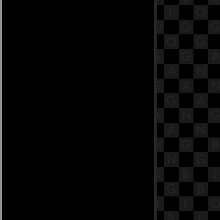
สมาทานสูตร [พระสูตรที่ 45]
สารบัญย่อย ๓
18.1 พระสูตรหลักถัดไป คือจูฬธรรม
สมาทานสูตร [พระสูตรที่ 45]
17.12 พระสูตรหลักถัดไป คือมหา
ตัณหาสังขยสูตร
17.11 พระสูตรหลักถัดไป คือมหา
ตัณหาสังขยสูตร
17.10 พระสูตรหลักถัดไป คือมหา
ตัณหาสังขยสูตร
17.9 พระสูตรหลักถัดไป คือมหา
ตัณหาสังขยสูตร
17.8 พระสูตรหลักถัดไป คือมหา
ตัณหาสังขยสูตร
17.7 พระสูตรหลักถัดไป คือมหา
ตัณหาสังขยสูตร
17.6 พระสูตรหลักถัดไป คือมหา
ตัณหาสังขยสูตร
17.5 พระสูตรหลักถัดไป คือมหา
ตัณหาสังขยสูตร
17.4 พระสูตรหลักถัดไป คือมหา