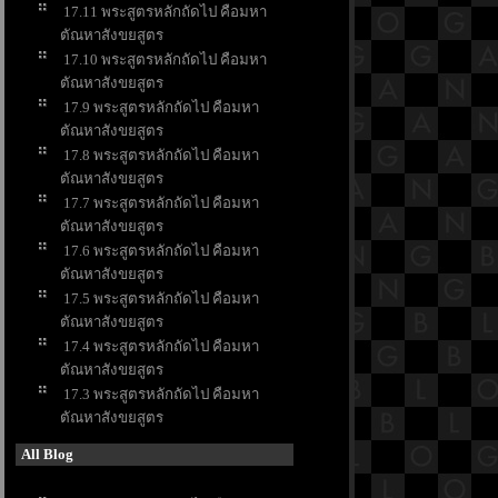
17.11 พระสูตรหลักถัดไป คือมหา
ตัณหาสังขยสูตร
17.10 พระสูตรหลักถัดไป คือมหา
ตัณหาสังขยสูตร
17.9 พระสูตรหลักถัดไป คือมหา
ตัณหาสังขยสูตร
17.8 พระสูตรหลักถัดไป คือมหา
ตัณหาสังขยสูตร
17.7 พระสูตรหลักถัดไป คือมหา
ตัณหาสังขยสูตร
17.6 พระสูตรหลักถัดไป คือมหา
ตัณหาสังขยสูตร
17.5 พระสูตรหลักถัดไป คือมหา
ตัณหาสังขยสูตร
17.4 พระสูตรหลักถัดไป คือมหา
ตัณหาสังขยสูตร
17.3 พระสูตรหลักถัดไป คือมหา
ตัณหาสังขยสูตร
All Blog