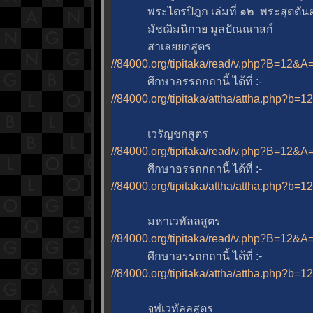
พระไตรปิฎก เล่มที่ ๑๒ พระสุตตันตปิ
มัชฌิมนิกาย มูลปัณณาสก์
สาเลยยกสูตร
//84000.org/tipitaka/read/v.php?B=12
ศึกษาอรรถกถานี้ ได้ที่ :-
//84000.org/tipitaka/attha/attha.php?b=
เวรัญชกสูตร
//84000.org/tipitaka/read/v.php?B=12
ศึกษาอรรถกถานี้ ได้ที่ :-
//84000.org/tipitaka/attha/attha.php?b=
มหาเวทัลลสูตร
//84000.org/tipitaka/read/v.php?B=12
ศึกษาอรรถกถานี้ ได้ที่ :-
//84000.org/tipitaka/attha/attha.php?b=
จูฬเวทัลลสูตร