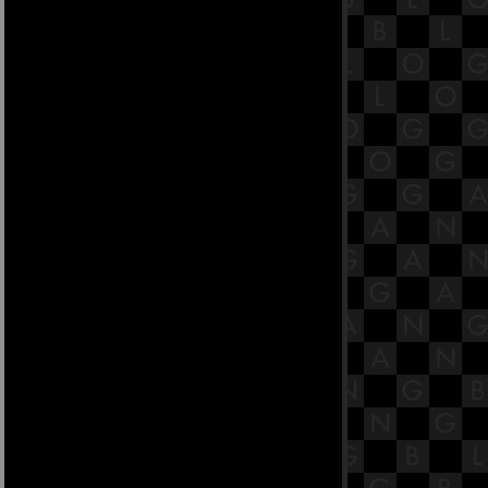
16.2 พระสูตรหลักถัดไป คือจูฬโคสิง
คสาลสูตร
16.1 พระสูตรหลักถัดไป คือจูฬโคสิง
คสาลสูตร [พระสูตรที่ 31].
15.8 พระสูตรหลักถัดไป คือจูฬหัตถิป
ทปมสูตรและมหาหัตถิปโทปมสูตร.
15.7 พระสูตรหลักถัดไป คือจูฬหัตถิป
ทปมสูตรและมหาหัตถิปโทปมสูตร.
15.6 พระสูตรหลักถัดไป คือจูฬหัตถิป
ทปมสูตรและมหาหัตถิปโทปมสูตร.
15.5 พระสูตรหลักถัดไป คือจูฬหัตถิป
ทปมสูตรและมหาหัตถิปโทปมสูตร.
15.4 พระสูตรหลักถัดไป คือจูฬหัตถิป
ทปมสูตรและมหาหัตถิปโทปมสูตร.
15.3 พระสูตรหลักถัดไป คือจูฬหัตถิป
ทปมสูตรและมหาหัตถิปโทปมสูตร.
15.2 พระสูตรหลักถัดไป คือจูฬหัตถิป
ทปมสูตรและมหาหัตถิปโทปมสูตร.
15.1 พระสูตรหลักถัดไป คือจูฬหัตถิป
ทปมสูตรและมหาหัตถิปโทปมสูตร.
14.12 พระสูตรหลักถัดไป คือกกจูปม