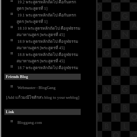
19.2 พระสูตรหลักถัดไป คือกันทรก
สูตร [พระสูตรที่ 1]
19.1 พระสูตรหลักถัดไป คือกันทรก
สูตร [พระสูตรที่ 1]
18.10 พระสูตรหลักถัดไป คือจูฬธรรม
สมาทานสูตร [พระสูตรที่ 45]
18.9 พระสูตรหลักถัดไป คือจูฬธรรม
สมาทานสูตร [พระสูตรที่ 45]
18.8 พระสูตรหลักถัดไป คือจูฬธรรม
สมาทานสูตร [พระสูตรที่ 45]
18.7 พระสูตรหลักถัดไป คือจูฬธรรม
สมาทานสูตร [พระสูตรที่ 45]
Friends Blog
18.6 พระสูตรหลักถัดไป คือจูฬธรรม
สมาทานสูตร [พระสูตรที่ 45]
Webmaster - BlogGang
18.5 พระสูตรหลักถัดไป คือจูฬธรรม
[Add แก้วมณีโชติรส's blog to your weblog]
สมาทานสูตร [พระสูตรที่ 45]
18.4 พระสูตรหลักถัดไป คือจูฬธรรม
Link
สมาทานสูตร [พระสูตรที่ 45]
18.3 พระสูตรหลักถัดไป คือจูฬธรรม
Bloggang.com
สมาทานสูตร [พระสูตรที่ 45]
18.2 พระสูตรหลักถัดไป คือจูฬธรรม