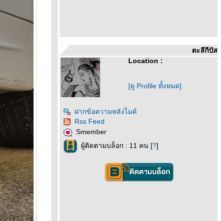
ตะลีกีปัส
Location :
[ดู Profile ทั้งหมด]
ฝากข้อความหลังไมค์
Rss Feed
Smember
ผู้ติดตามบล็อก : 11 คน [
?
]