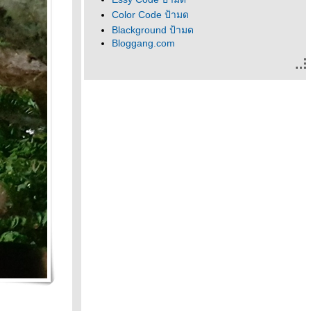
Color Code ป้ามด
Blackground ป้ามด
Bloggang.com