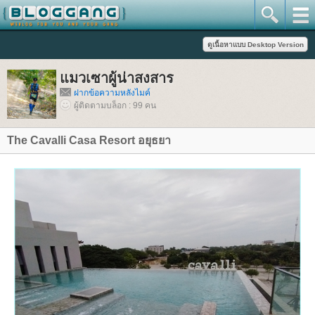
มวเซาผู้น่าสงสาร
ฝากข้อความหลังไมค์
ผู้ติดตามบล็อก : 99 คน
The Cavalli Casa Resort อยุธยา