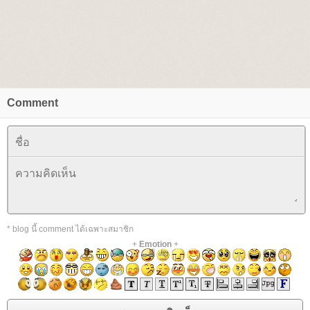
Comment
* blog นี้ comment ได้เฉพาะสมาชิก
+
Emotion
+