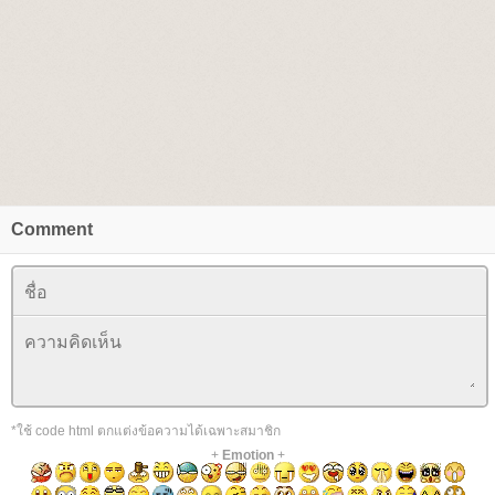
Comment
*ใช้ code html ตกแต่งข้อความได้เฉพาะสมาชิก
+
Emotion
+