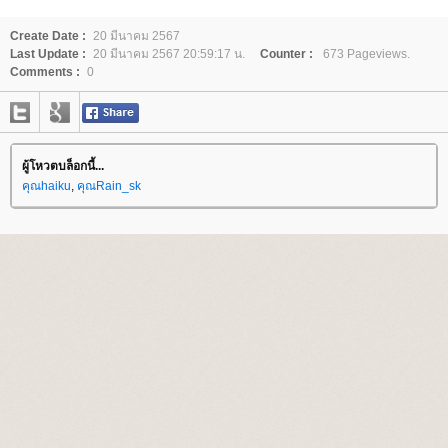
Create Date :
20 มีนาคม 2567
Last Update :
20 มีนาคม 2567 20:59:17 น.
Counter :
673 Pageviews.
Comments :
0
ผู้โหวตบล็อกนี้...
คุณhaiku
,
คุณRain_sk