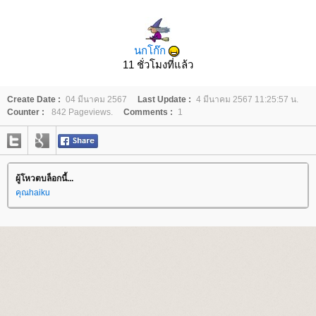
นกโก๊ก
11 ชั่วโมงที่แล้ว
Create Date :
04 มีนาคม 2567
Last Update :
4 มีนาคม 2567 11:25:57 น.
Counter :
842 Pageviews.
Comments :
1
ผู้โหวตบล็อกนี้...
คุณhaiku