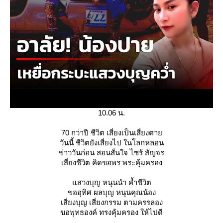
10.06 น.
70 กว่าปี ชีวิต เสี่ยงเป็นเสี่ยงตา
วันนี้ ชีวิตยังเสี่ยงไป ในโลกหลอน
ข่าววันก่อน สอนสั่นใจ ไซร้ สัญจร
เสี่ยงชีวิต คิดขอพร พระคุ้มครอง
สวงบุญ หนุนนำ ค้ำชีวิต
ขออุทิศ ผลบุญ หนุนคุณน้อง
เสี่ยงบุญ เสี่ยงกรรม ตามครรลอง
ขอพุทธองค์ ทรงคุ้มครอง ให้ไปดี