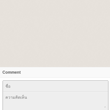
Comment