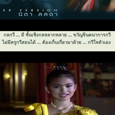
กลกวี ... มี ชั้นเชิงกลหลากหลาย ... ขวัญจินตนาการกวี
ไม่มีครูกวีสอนได้ ... ต้องเก็บเกี่ยวมาด้วย ... กวีใจตัวเอง