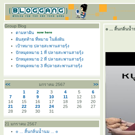
Group Blog
๏ ... สิ้นกลิ่นน้ำ
ตามหาฝัน
ฝันสุดท้าย ที่หมาย ในฝั่งฝัน
เป้าหมาย ปลายสะพานสายรุ้ง
ปักหมุดหมาย 1 ที่ ปลายสะพานสายรุ้ง
ปักหมุดหมาย 2 ที่ ปลายสะพานสายรุ้ง
ปักหมุดหมาย 3 ที่ปลายสะพานสายรุ้ง
<<
มกราคม 2567
>>
1
2
3
4
5
6
7
8
9
10
11
12
13
14
15
16
17
18
19
20
21
22
23
24
25
26
27
28
29
30
31
21 มกราคม 2567
๏ ... สิ้นกลิ่นน้ำนม ... ๏