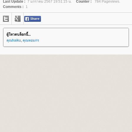
Last Update :
7 มกราคม 2567 19:51:15 น.
Counter :
784 Pageviews.
Comments :
1
ผู้โหวตบล็อกนี้...
คุณhaiku
,
คุณหอมกร