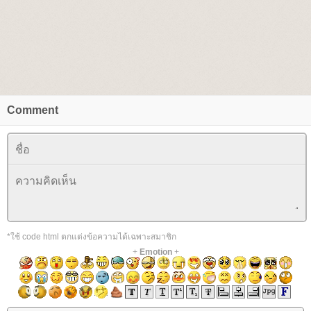
Comment
*ใช้ code html ตกแต่งข้อความได้เฉพาะสมาชิก
+
Emotion
+