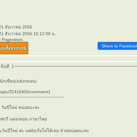
 21 ธันวาคม 2556
 21 ธันวาคม 2556 15:12:09 น.
3 Pageviews.
Share to Faceboo
็มที่. 1
นักเขียน(แต่งกลอน)
/topic/31415405/comment1
------------------------------------------
 วันปีใหม่ หน่อยนะคะ
 บทกวี แต่งกลอน ภาษาไท
ันปีใหม่ ค่ะ แต่ยังเริ่มไม่ได้เลย ช่วยหน่อยนะคะ