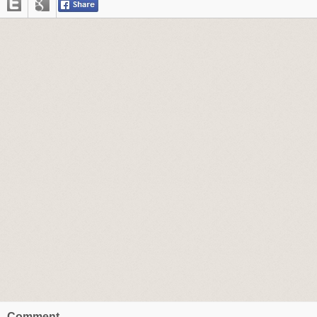
Comment