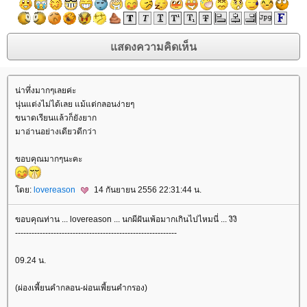
น่าทึ่งมากๆเลยค่ะ
นุ่นแต่งไม่ได้เลย แม้แต่กลอนง่ายๆ
ขนาดเรียนแล้วก็ยังยาก
มาอ่านอย่างเดียวดีกว่า
ขอบคุณมากๆนะคะ
ดย:
lovereason
14 กันยายน 2556 22:31:44 น.
ขอบคุณท่าน ... lovereason ... นกผีฝันเพ้อมากเกินไปไหมนี่ ... งิงิ
-----------------------------------------------------------
09.24 น.
(ผ่องเพี้ยนคำกลอน-ผ่อนเพี้ยนคำกรอง)