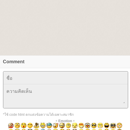
Comment
*ใช้ code html ตกแต่งข้อความได้เฉพาะสมาชิก
+
Emotion
+