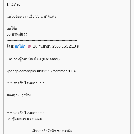
14.17 น.
ก้ไขข้อความเมื่อ 55 นาทีที่แล้ว
นกโก๊ก
56 นาทีที่แล้ว
-----------------------------------------------------------
ดย:
นกโก๊ก
16 กันยายน 2556 16:32:10 น.
จมกระทู้ถนนนักเขียน (แต่งกลอน)
//pantip.com/topic/30983597/comment11-4
**** สายรุ้ง-ไอหมอก ****
ของคุณ : ลุงชิกง
-----------------------------------------------------------
**** สายรุ้ง-ไอหมอก ****
กระทู้สนทนา แต่งกลอน
........................... เส้นสายรุ้งคุ้งฟ้า ช่างน่าพิศ