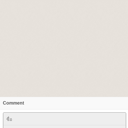
Comment