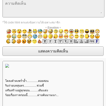
*ใช้ code html ตกแต่งข้อความได้เฉพาะสมาชิก
+
Emotion
+
คลงคำคงพร่ำย้ำ................คอยสอน
รินร่ายบทสุนทร..................ช่วยชี้
เสริมสร้างอยู่ทุกตอน............เติมแต่ง
ร้อยเรื่องกาลก่อนนี้..............ผ่านพ้นนานเนา...