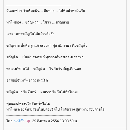
--------------------------------------------------------
วันตกฟาก-ว้าก! ตกฝัน ... ฝันหาย ... ไปฟันฝ่าหาฝันกัน
ทำไมต้อง ... ขวัญผวา ... ใช่ว่า ... ขวัญหา
เราตามหาขวัญกันได้แล้วหรือยัง
ขวัญกาย นั่นคือ ลูกแก้วเเววตา คู่สามีภรรยา คือขวัญใจ
ขวัญจิต ... เป็นฝันสุดท้ายที่พุทธองค์ทรงเสาะแสวงหา
พระองค์ท่านใด้ ... ขวัญจิต ... ในคืนวันเพ็ญเดือนหก
อาทิตย์จันทร์ - อาถรรพณ์จิต
ขวัญจิต - ขวิดจันทร์ ... คนเราขวิดกันไปทำไมนะ
พุทธองค์ทรงขวิดจันทร์หรือไม่
ทำไมพระองค์ทรงสอนให้ปล่อยจิตไป ให้จิตว่าง สู่หนทางสงบกายใจ
--------------------------------------------------------
ดย:
นกโก๊ก
29 สิงหาคม 2554 13:03:59 น.