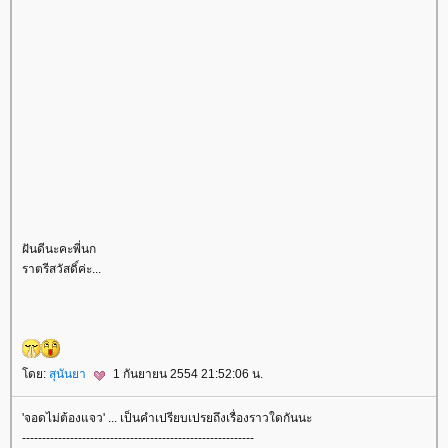
ฝันดีนะคะพี่นก
ราตรีสวัสดิ์ค่ะ...
ดย:
สุนันยา
1 กันยายน 2554 21:52:06 น.
'จอดไม่ต้องแจว' ... เป็นคำเปรียบเปรยถึงเรื่องราวใดกันนะ
----------------------------------------------------------