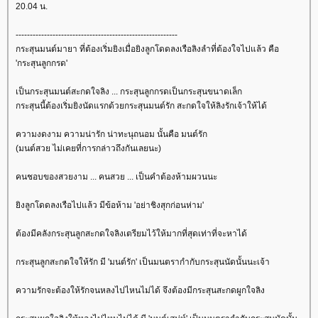
20.04 น.
---------------------------------------------------------
กระสุนมนต์มายา ที่ต้องเริ่มยิงเมื่อยิงลูกโดดลงเรือลิงลำที่ต้องใจไปแล้ว คือ
'กระสุนลูกกรด'
เป็นกระสุนมนต์สะกดใจลิง ... กระสุนลูกกรดเป็นกระสุนขนาดเล็ก
กระสุนนี้ต้องเริ่มยิงนัดแรกด้วยกระสุนมนต์รัก สะกดใจให้ลิงรักเจ้าให้ได้
ความงดงาม ความน่ารัก น่าทะนุถนอม นั้นคือ มนต์รัก
(มนต์สวย ไม่เคยที่การกล่าวถึงกันเลยนะ)
คนชอบของสวยงาม ... คนสวย ... เป็นคำต้องห้ามผวนนะ
ิงลูกโดดลงเรือไปแล้ว มีข้อห้าม 'อย่าชิงสุกก่อนห่าม'
ต้องมีคลังกระสุนลูกสะกดใจลิงเตรียมไว้ให้มากที่สุดเท่าที่จะหาได้
กระสุนลูกสะกดใจให้รัก มี 'มนต์รัก' เป็นมนตรากำกับกระสุนนัดนั้นนะเจ้า
ความรักจะต้องให้รักจนหลงไปไหนไม่ได้ จึงต้องมีกระสุนสะกดผูกใจลิง